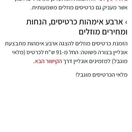
אשר מעניק גם כרטיסים מוזלים משמעותית.
ארבע אימהות כרטיסים, הנחות
ומחירים מוזלים
הזמנת כרטיסים מוזלים להצגה ארבע אימהות מתבצעת
אונליין בצורה פשוטה: החל מ-91 ש"ח לכרטיס (מלאי
מוגבל) למזמינים אונליין דרך
הקישור הבא
.
מלאי הכרטיסים מוגבל!