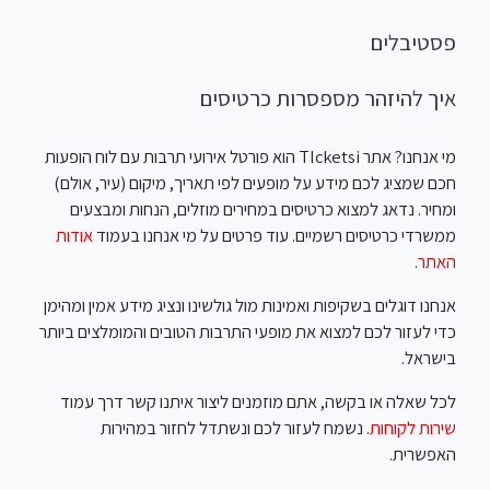
פסטיבלים
איך להיזהר מספסרות כרטיסים
מי אנחנו? אתר TIcketsi הוא פורטל אירועי תרבות עם לוח הופעות
חכם שמציג לכם מידע על מופעים לפי תאריך, מיקום (עיר, אולם)
ומחיר. נדאג למצוא כרטיסים במחירים מוזלים, הנחות ומבצעים
ממשרדי כרטיסים רשמיים. עוד פרטים על מי אנחנו בעמוד
אודות
האתר
.
אנחנו דוגלים בשקיפות ואמינות מול גולשינו ונציג מידע אמין ומהימן
כדי לעזור לכם למצוא את מופעי התרבות הטובים והמומלצים ביותר
בישראל.
לכל שאלה או בקשה, אתם מוזמנים ליצור איתנו קשר דרך עמוד
שירות לקוחות
. נשמח לעזור לכם ונשתדל לחזור במהירות
האפשרית.