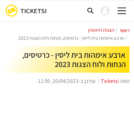
TICKETSI
ראשי
הצגות תיאטרון
ארבע אימהות בית ליסין - כרטיסים, הנחות ולוח הצגות 2023
ארבע אימהות בית ליסין - כרטיסים,
הנחות ולוח הצגות 2023
מאת
Ticketsi
עודכן ב-10/04/2023, 11:50