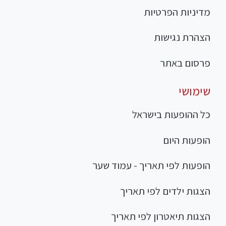
מדיניות הפרטיות
הצהרת נגישות
פרסום באתר
שימושי
כל ההופעות בישראל
הופעות היום
הופעות לפי תאריך - עמוד שער
הצגות ילדים לפי תאריך
הצגות תיאטרון לפי תאריך