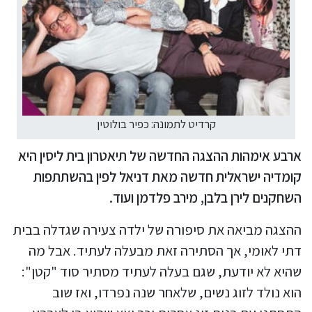
קרדיט לתמונה: כפיר בולוטין
ארבע אימהות ההצגה החדשה של תיאטרון בית ליסין היא
קומדיה ישראלית חדשה מאת דניאל לפין בהשתתפות
השחקנים לירן בלבן, מירב פלדמן ועוד.
ההצגה מביאה את סיפורה של ילדה צעירה שגדלה בבית
דתי לאומי, אך הסתירה זאת מבעלה לעתיד. אבל מה
שהיא לא יודעת, שגם בעלה לעתיד מסתיר סוד "קטן":
הוא נולד לזוג נשים, שלאחר שנה נפרדו, ואז שוב