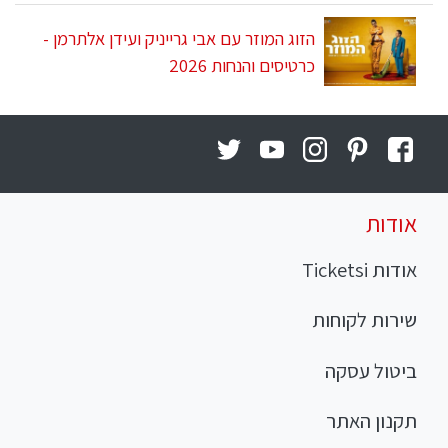
הזוג המוזר עם אבי גרייניק ועידן אלתרמן -
כרטיסים והנחות 2026
אודות
אודות Ticketsi
שירות לקוחות
ביטול עסקה
תקנון האתר