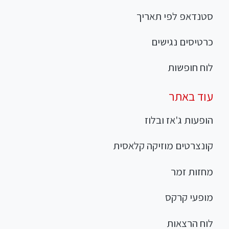
סטנדאפ לפי תאריך
כרטיסים נגישים
לוח חופשות
עוד באתר
הופעות ג'אז ובלוז
קונצרטים מוזיקה קלאסית
מחזות זמר
מופעי קרקס
לוח הרצאות