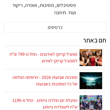
פסטיבלים, מסיבות, אופרה, ריקוד
ועוד. תיהנו!
כרטיסים
חם באתר
מפעיל קריוקי לאירועים - החל מ-799 ש"ח
למפעיל קריוקי לאירוע
מסיבות שבועות 2026 - הרשימה המלאה
של כל המסיבות בשבועות
הפעלת יום הולדת גיימינג - החל מ-1199
ש"ח ליומולדת גיימינג