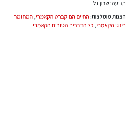
תנועה: שרון גל
הצגות מומלצות:
החיים הם קברט הקאמרי
,
המחזמר
רינגו הקאמרי
,
כל הדברים הטובים הקאמרי