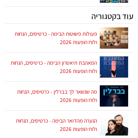
עוד בקטגוריה
פעולות פשוטות הבימה - כרטיסים, הנחות
ולוח הופעות 2026
המאהבת תיאטרון הבימה - כרטיסים, הנחות
ולוח הופעות 2026
מה שנשאר לך בברלין - כרטיסים, הנחות
ולוח הופעות 2026
הנערה מהדואר הבימה - כרטיסים, הנחות
ולוח הופעות 2026