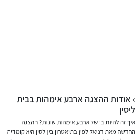
אודות ההצגה ארבע אימהות בבית
ליסין
איך זה להיות בן של ארבע אימהות שונות? ההצגה
החדשה מאת דניאל לפין בתיאטרון בין לסין היא קומדיה