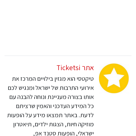
אתר Ticketsi
טיקטסי הוא מגזין בילויים המרכז את
אירועי התרבות של ישראל ומנגיש לכם
אותו בצורה מעניינת ונוחה להבנה עם
כל המידע העדכני והאמין שרציתם
לדעת. באתר תמצאו מידע על הופעות
מוזיקה חיות, הצגות ילדים, תיאטרון
ישראלי, הופעות סטנד אפ,