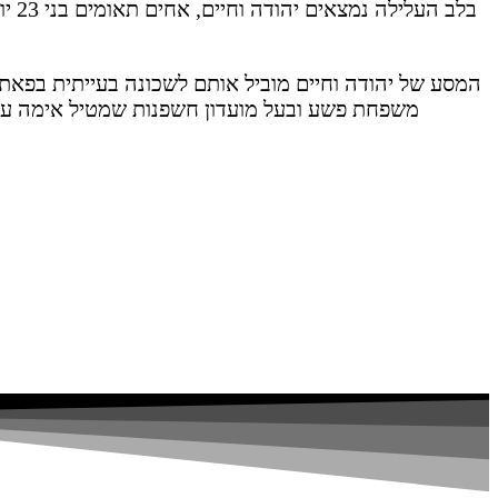
בלב
המסע של יהודה וחיים מוביל אותם לשכונה בעייתית בפא
משפחת פשע ובעל מועדון חשפנות שמטיל אימה על