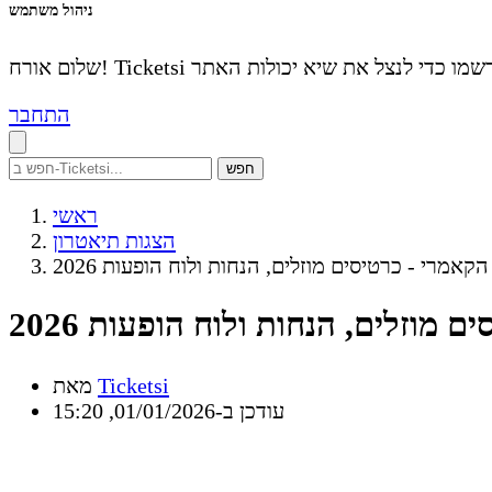
ניהול משתמש
התחבר
חפש
ראשי
הצגות תיאטרון
קאמרי - כרטיסים מוזלים, הנחות ולוח הופעות 2026
מוזלים, הנחות ולוח הופעות 2026
Ticketsi
מאת
עודכן ב-01/01/2026, 15:20