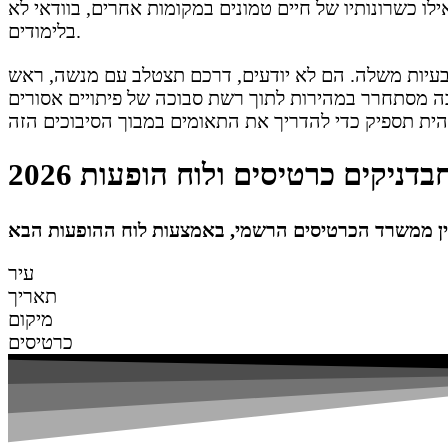
יהודה הוא עילוי תורני, ואילו כשרונותיו של חיים טמונים במקומות אחרים, בוודאי לא
בלימודים.
בעיות משלה. הם לא יודעים, דרכם תצטלב עם מנשה, ראש
 מסתחרר במהירות לתוך רשת סבוכה של פיתויים אסורים
בדניקים כרטיסים ולוח הופעות 2026
עיר
תאריך
מיקום
כרטיסים