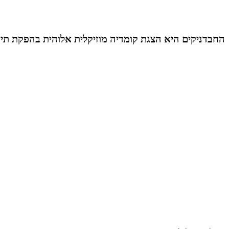
החבדניקים היא הצגת קומדיה מוזיקלית אלוהית בהפקת תיא