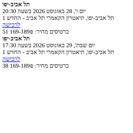
תל אביב-יפו
יום ו', 28 באוגוסט 2026 בשעה 20:30
תל אביב-יפו
,
תיאטרון הקאמרי תל אביב - החדש 1
לרכישה
51 כרטיסים
מחיר: 169-189₪
תל אביב-יפו
יום שבת', 29 באוגוסט 2026 בשעה 17:30
תל אביב-יפו
,
תיאטרון הקאמרי תל אביב - החדש 1
לרכישה
38 כרטיסים
מחיר: 169-189₪