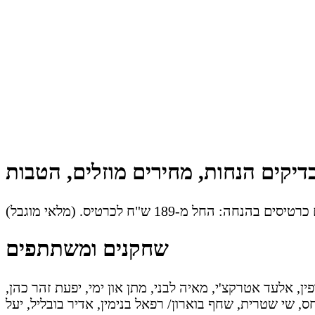
יקים הנחות, מחירים מוזלים, הטבות
שחקנים ומשתתפים
ין, אלעד אטרקצ'י, מאיה לבני, מתן און ימי, יפעת זהר כהן,
חס, שי שטרית, שחף בוארון/ רפאל בנימין, אדיר בובליל, יעל