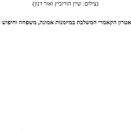
(צילום: שיין הורוביץ ואור דנון)
טרון הקאמרי המשלבת במיומנות אמונה, משפחה וחיפוש אחר