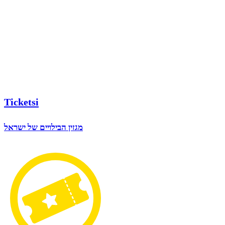
Ticketsi
מגזין הבילויים של ישראל