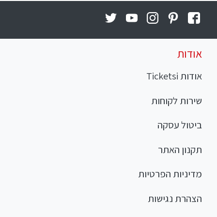
אודות
אודות Ticketsi
שירות לקוחות
ביטול עסקה
תקנון האתר
מדיניות הפרטיות
הצהרת נגישות