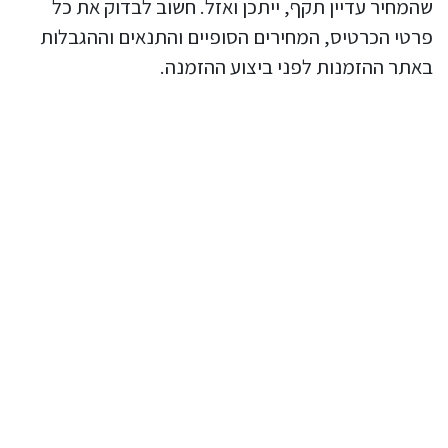
שהמחיר עדיין תקף, ייתכן ואזל. חשוב לבדוק את כל
פרטי הכרטיס, המחירים הסופיים והתנאים וההגבלות
באתר ההזמנות לפני ביצוע ההזמנה.