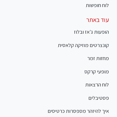
לוח חופשות
עוד באתר
הופעות ג'אז ובלוז
קונצרטים מוזיקה קלאסית
מחזות זמר
מופעי קרקס
לוח הרצאות
פסטיבלים
איך להיזהר מספסרות כרטיסים