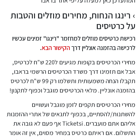
המתעדכן כאן למעלה על-פי אתר בראבו
רינגו הנחות, מחירים מוזלים והטבות
על כרטיסים
רכישת כרטיסים מוזלים למחזמר "רינגו" זמינים עכשיו
לרכישה בהזמנה אונליין דרך
הקישור הבא
.
מחירי הכרטיסים בקופות מגיעים ל220 ש"ח לכרטיס,
אבל אם תזמינו דרך משרד הכרטיסים הרשמי בראבו,
תקבלו הנחה משמעותית ותשלמו רק 99 ש"ח לכרטיס
בהזמנה אונליין. מלאי הכרטיסים מוגבל וכפוף לתקנון!
מחירי הכרטיסים תקפים לזמן מוגבל ועשויים
להשתנות/להסתיים, בכפוף לתנאים של אתרי ההזמנות
אליהם אתם מועברים. Ticketsi אף פעם לא גובה את
התשלום. אם ראיתם כרטיס במחיר מסוים, אין זה אומר