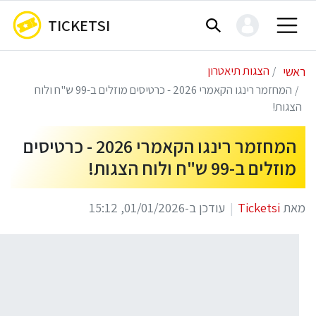
TICKETSI
ראשי
הצגות תיאטרון
המחזמר רינגו הקאמרי 2026 - כרטיסים מוזלים ב-99 ש"ח ולוח
הצגות!
המחזמר רינגו הקאמרי 2026 - כרטיסים
מוזלים ב-99 ש"ח ולוח הצגות!
מאת
Ticketsi
עודכן ב-01/01/2026, 15:12