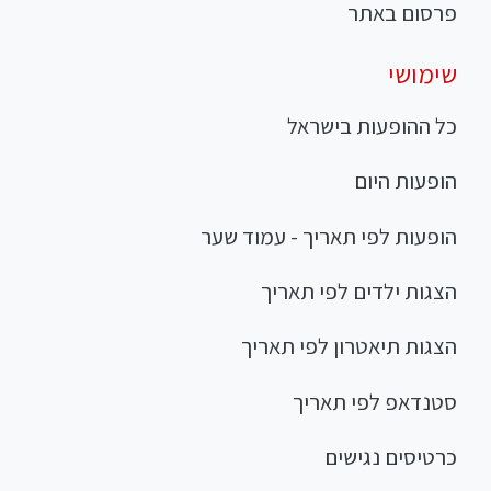
פרסום באתר
שימושי
כל ההופעות בישראל
הופעות היום
הופעות לפי תאריך - עמוד שער
הצגות ילדים לפי תאריך
הצגות תיאטרון לפי תאריך
סטנדאפ לפי תאריך
כרטיסים נגישים