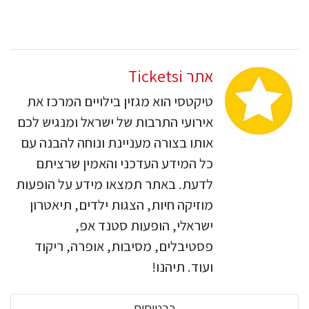
אתר Ticketsi
טיקטסי הוא מגזין בילויים המרכז את
אירועי התרבות של ישראל ומנגיש לכם
אותו בצורה מעניינת ונוחה להבנה עם
כל המידע העדכני והאמין שרציתם
לדעת. באתר תמצאו מידע על הופעות
מוזיקה חיות, הצגות ילדים, תיאטרון
ישראלי, הופעות סטנד אפ,
פסטיבלים, מסיבות, אופרה, ריקוד
ועוד. תיהנו!
כרטיסים