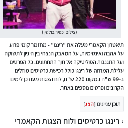
(צילום: כפיר בולטין)
תיאטרון הקאמרי מעלה את "רינגו" - מחזמר קומי פרוע
על אהבה ואינטימיות, על המאבק הנצחי בין היגיון לתשוקה
ועל התגנבות הפוליטיקה אל תוך התחתונים. כל הפרטים
עלילת המחזה של רינגו כולל רכישת כרטיסים מוזלים
ב-99 ש"ח במקום 220 ש"ח, לוח הצגות מעודכן לימים
הקרובים ופרטים נוספים באתר.
תוכן עניינים [
הצג
]
רינגו כרטיסים ולוח הצגות הקאמרי