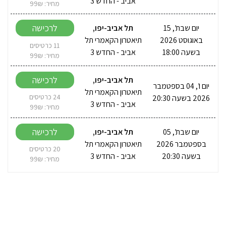
אביב - החדש 3
מחיר: 99₪
לרכישה
יום שבת', 15
תל אביב-יפו
,
באוגוסט 2026
תיאטרון הקאמרי תל
11 כרטיסים
בשעה 18:00
אביב - החדש 3
מחיר: 99₪
לרכישה
תל אביב-יפו
,
יום ו', 04 בספטמבר
תיאטרון הקאמרי תל
2026 בשעה 20:30
24 כרטיסים
אביב - החדש 3
מחיר: 99₪
לרכישה
יום שבת', 05
תל אביב-יפו
,
בספטמבר 2026
תיאטרון הקאמרי תל
20 כרטיסים
בשעה 20:30
אביב - החדש 3
מחיר: 99₪