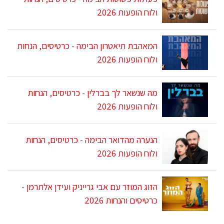
ולוח הופעות 2026
המאהבת תיאטרון הבימה - כרטיסים, הנחות
ולוח הופעות 2026
מה שנשאר לך בברלין - כרטיסים, הנחות
ולוח הופעות 2026
הנערה מהדואר הבימה - כרטיסים, הנחות
ולוח הופעות 2026
הזוג המוזר עם אבי גרייניק ועידן אלתרמן -
כרטיסים והנחות 2026