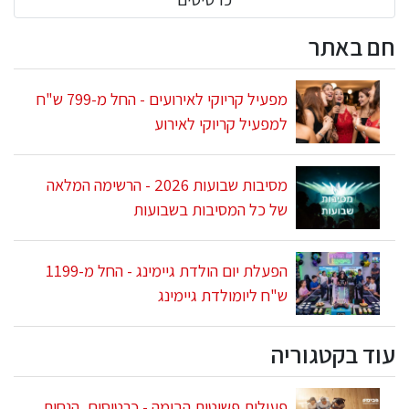
חם באתר
מפעיל קריוקי לאירועים - החל מ-799 ש"ח
למפעיל קריוקי לאירוע
מסיבות שבועות 2026 - הרשימה המלאה
של כל המסיבות בשבועות
הפעלת יום הולדת גיימינג - החל מ-1199
ש"ח ליומולדת גיימינג
עוד בקטגוריה
פעולות פשוטות הבימה - כרטיסים, הנחות