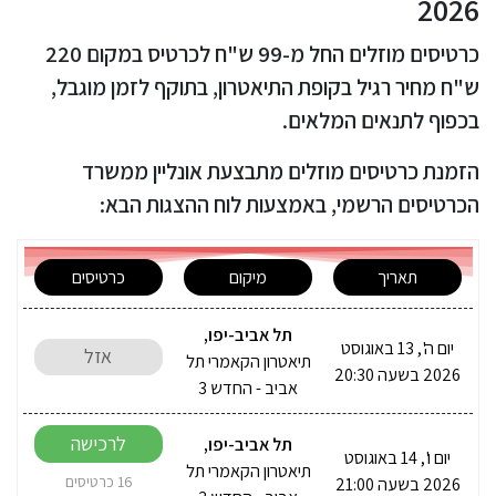
2026
כרטיסים מוזלים החל מ-99 ש"ח לכרטיס במקום 220
ש"ח מחיר רגיל בקופת התיאטרון, בתוקף לזמן מוגבל,
בכפוף לתנאים המלאים.
הזמנת כרטיסים מוזלים מתבצעת אונליין ממשרד
הכרטיסים הרשמי, באמצעות לוח ההצגות הבא:
תאריך
מיקום
כרטיסים
תל אביב-יפו
,
יום ה', 13 באוגוסט
אזל
תיאטרון הקאמרי תל
2026 בשעה 20:30
אביב - החדש 3
לרכישה
תל אביב-יפו
,
יום ו', 14 באוגוסט
תיאטרון הקאמרי תל
2026 בשעה 21:00
16 כרטיסים