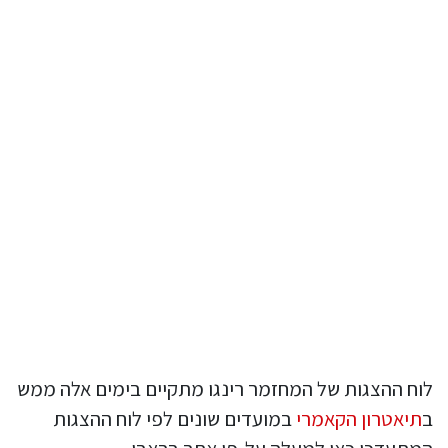
לוח ההצגות של המחזמר רינגו מתקיים בימים אלה ממש
ב
תיאטרון הקאמרי
במועדים שונים לפי לוח ההצגות