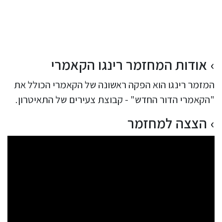
אודות המחזמר רינגו הקאמרי
המזמר רינגו הוא הפקה ראשונה של הקאמרי הכולל את
"הקאמרי הדור החדש" - קבוצת צעירים של התאיטרון.
הצצה למחזמר