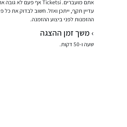
אתם מועברים. Ticketsi א
עדיין תקף, ייתכן ואזל. חשוב לבדוק את כל 
ההזמנות לפני ביצוע ההזמנה.
משך זמן ההצגה
שעה ו-50 דקות.