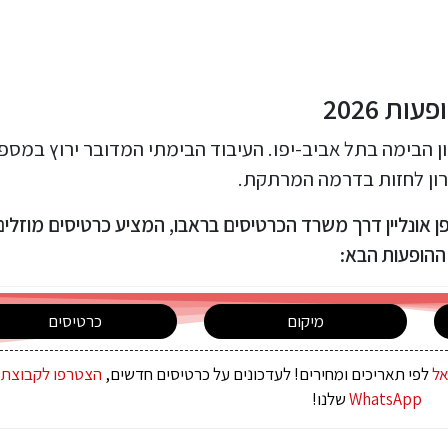
ת 2026
 הבימה בתל אביב-יפו. העיבוד הבימתי המדובר ירוץ במספ
טרון לחזות בדרמה המרתקת.
ן אונליין דרך משרד הכרטיסים בראבו, המציע כרטיסים מוזלים
ח ההופעות הבא:
מיקום
כרטיסים
אל
לפי תאריכים ומחירים! לעדכונים על כרטיסים חדשים,
הצטרפו לקבוצת 
WhatsApp
שלנו!