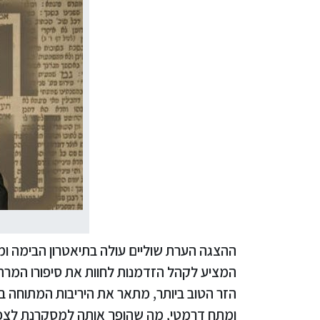
ההצגה הערת שוליים עולה בתיאטרון הבימה ומ
המציע לקהל הזדמנות לחוות את סיפורו המר
הזר הטוב ביותר, מתאר את היריבות המתוחה בי
ומתח דרמטי, מה שהופך אותה למסקרנת לצפי