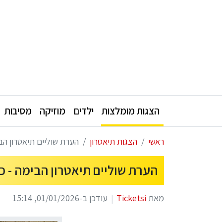
הצגות מומלצות
ילדים
מוזיקה
מסיבות
ראשי
הצגות תיאטרון
הערת שוליים תיאטרון הבימ
הערת שוליים תיאטרון הבימה - כרטי
מאת
Ticketsi
עודכן ב-01/01/2026, 15:14