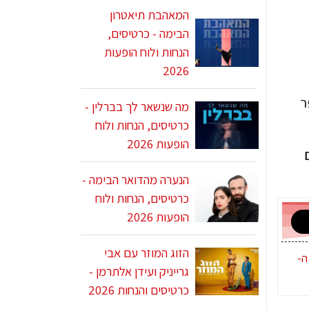
המאהבת תיאטרון
הבימה - כרטיסים,
הנחות ולוח הופעות
2026
ר
מה שנשאר לך בברלין -
כרטיסים, הנחות ולוח
הופעות 2026
הנערה מהדואר הבימה -
כרטיסים, הנחות ולוח
הופעות 2026
הזוג המוזר עם אבי
ה-
גרייניק ועידן אלתרמן -
כרטיסים והנחות 2026