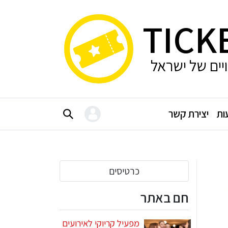
TICK
ויים של ישראל
ות
יצירת קשר
כרטיסים
חם באתר
מפעיל קריוקי לאירועים