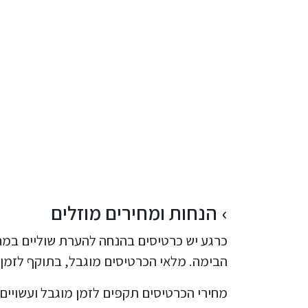
הנחות ומחירים מוזלים
הבימה. מלאי הכרטיסים מוגבל, בתוקף לזמן 
מחירי הכרטיסים תקפים לזמן מוגבל ועשויי