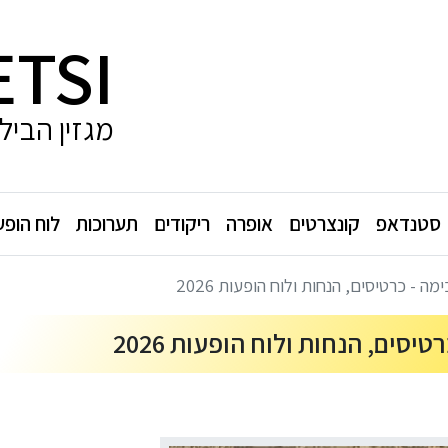
ETSI
מגזין הביל
סטנדאפ
קונצרטים
אופרה
ריקודים
תערוכות
לוח הופע
ה - כרטיסים, הנחות ולוח הופעות 2026
סים, הנחות ולוח הופעות 2026