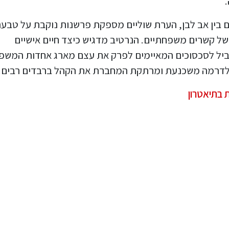
 בין אב לבן, הערת שוליים מספקת פרשנות נוקבת על טבע
ל קשרים משפחתיים. הנרטיב מדגיש כיצד חיים אישיים
וביל לסכסוכים המאיימים לפרק את עצם מארג אחדות המשפ
ם לדרמה משכנעת ומרתקת המחברת את הקהל ברבדים רבים.
 בתיאטרון