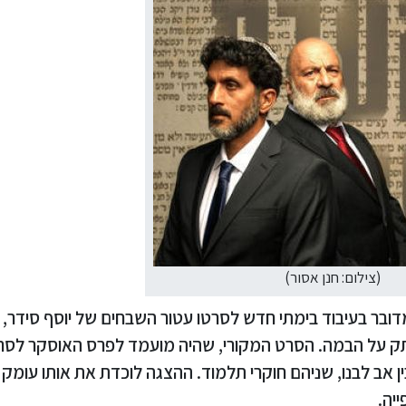
(צילום: חנן אסור)
דובר בעיבוד בימתי חדש לסרטו עטור השבחים של יוסף סידר,
תק על הבמה. הסרט המקורי, שהיה מועמד לפרס האוסקר לסר
ן אב לבנו, שניהם חוקרי תלמוד. ההצגה לוכדת את אותו עומק 
יה.