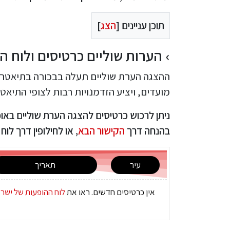
תוכן עניינים [
הצג
]
הערות שוליים כרטיסים ולוח הופעו
ההצגה הערת שוליים תעלה בבכורה בתיאטרון
מועדים, ויציע הזדמנויות רבות לצופי התיא
ניתן לרכוש כרטיסים להצגה הערת שוליים באופ
בהנחה דרך
הקישור הבא
, או לחילופין דרך לו
עיר
תאריך
אין כרטיסים חדשים. ראו את
לוח ההופעות של ישר