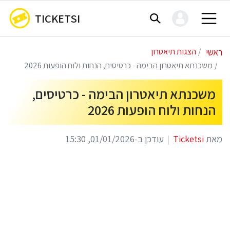
TICKETSI
ראשי
הצגות תיאטרון
משכנתא תיאטרון הבימה - כרטיסים, הנחות ולוח הופעות 2026
משכנתא תיאטרון הבימה - כרטיסים,
הנחות ולוח הופעות 2026
מאת
Ticketsi
עודכן ב-01/01/2026, 15:30