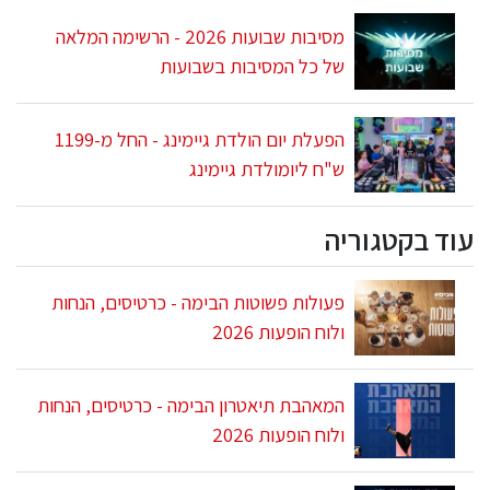
מסיבות שבועות 2026 - הרשימה המלאה
של כל המסיבות בשבועות
הפעלת יום הולדת גיימינג - החל מ-1199
ש"ח ליומולדת גיימינג
עוד בקטגוריה
פעולות פשוטות הבימה - כרטיסים, הנחות
ולוח הופעות 2026
המאהבת תיאטרון הבימה - כרטיסים, הנחות
ולוח הופעות 2026