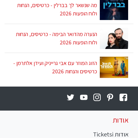
מה שנשאר לך בברלין - כרטיסים, הנחות
ולוח הופעות 2026
הנערה מהדואר הבימה - כרטיסים, הנחות
ולוח הופעות 2026
הזוג המוזר עם אבי גרייניק ועידן אלתרמן -
כרטיסים והנחות 2026
אודות
אודות Ticketsi