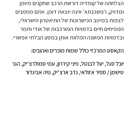
הצלחתה של קומדיה דורשת הרכב שחקנים מיומן
ומדויק, ו'משכנתא' אינה יוצאת דופן. אתם מוזמנים
לצפות במיטב הכישרונות של התיאטרון הישראלי,
המפיחים חיים בדמויות המורכבות של אודי ותמר
ובדמויות המשנה המלוות אותן במסע הבלתי אפשרי.
הקאסט המרכזי כולל שמות מוכרים ואהובים:
יובל סגל, יעל לבנטל, פיני קידרון, עמי סמולרצ'יק, הגר
טישמן / ספיר אזולאי, נדב ארצ'יק, נויה אביגדור