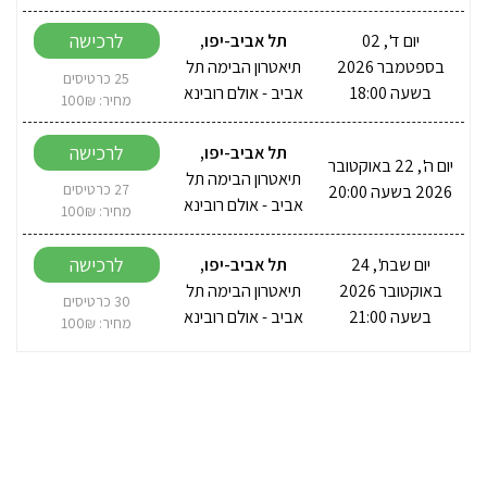
לרכישה
יום ד', 02
תל אביב-יפו
,
בספטמבר 2026
תיאטרון הבימה תל
25 כרטיסים
בשעה 18:00
אביב - אולם רובינא
מחיר: 100₪
לרכישה
תל אביב-יפו
,
יום ה', 22 באוקטובר
תיאטרון הבימה תל
2026 בשעה 20:00
27 כרטיסים
אביב - אולם רובינא
מחיר: 100₪
לרכישה
יום שבת', 24
תל אביב-יפו
,
באוקטובר 2026
תיאטרון הבימה תל
30 כרטיסים
בשעה 21:00
אביב - אולם רובינא
מחיר: 100₪