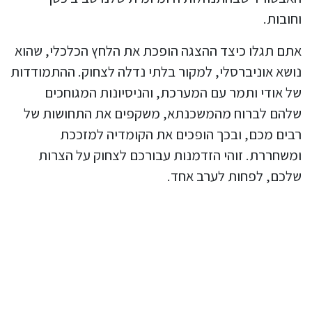
וחובות.
אתם תגלו כיצד ההצגה הופכת את הלחץ הכלכלי, שהוא
נושא אוניברסלי, למקור בלתי נדלה לצחוק. ההתמודדות
של אודי ותמר עם המערכת, והניסיונות המגוחכים
שלהם לברוח מהמשכנתא, משקפים את התחושות של
רבים מכם, ובכך הופכים את הקומדיה למזככת
ומשחררת. זוהי הזדמנות עבורכם לצחוק על הצרות
שלכם, לפחות לערב אחד.