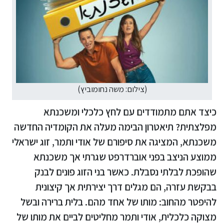
(צילום: משה נחומוביץ)
כיצד אתם מתמודדים עם לחץ כלכלי ומשכנתא
מפלצתית? תיאטרון הבימה מעלה את הקומדיה החדשה
משכנתא, המציגה את סיפורם של אודי ותמר, זוג ישראלי
ממוצע הניצב בפני אוברדרפט שגרתי אך משכנתא
שהופכת לבלתי נסבלת. כאשר בני הזוג פונים לבנק
בבקשת עזרה, הם מגלים דרך יצירתית אך קיצונית
להיפטר מהחוב: מותו של אחד מהם. בלית ברירה ובשל
מצוקה כלכלית, אודי ותמר מחליטים לביים את מותו של