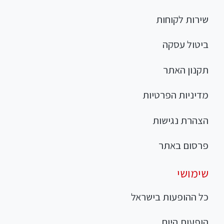
שירות לקוחות
ביטול עסקה
תקנון האתר
מדיניות הפרטיות
הצהרת נגישות
פרסום באתר
שימושי
כל ההופעות בישראל
הופעות היום