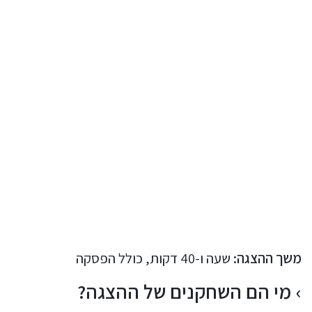
משך ההצגה:
שעה ו-40 דקות, כולל הפסקה
מי הם השחקנים של ההצגה?