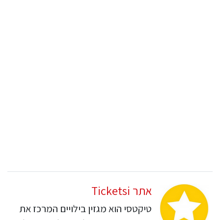
אתר Ticketsi
טיקטסי הוא מגזין בילויים המרכז את