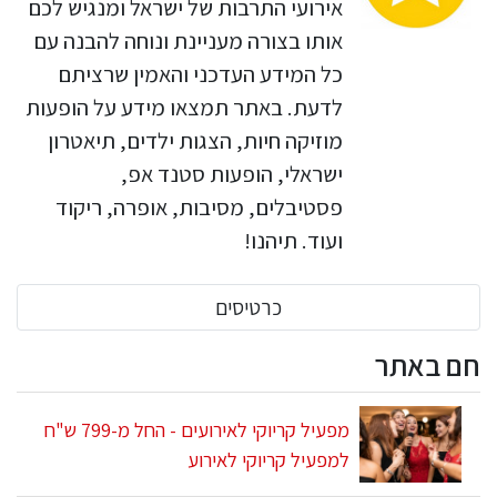
אירועי התרבות של ישראל ומנגיש לכם
אותו בצורה מעניינת ונוחה להבנה עם
כל המידע העדכני והאמין שרציתם
לדעת. באתר תמצאו מידע על הופעות
מוזיקה חיות, הצגות ילדים, תיאטרון
ישראלי, הופעות סטנד אפ,
פסטיבלים, מסיבות, אופרה, ריקוד
ועוד. תיהנו!
כרטיסים
חם באתר
מפעיל קריוקי לאירועים - החל מ-799 ש"ח
למפעיל קריוקי לאירוע