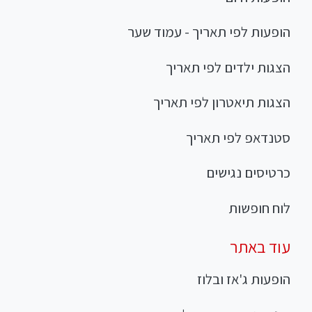
הופעות לפי תאריך - עמוד שער
הצגות ילדים לפי תאריך
הצגות תיאטרון לפי תאריך
סטנדאפ לפי תאריך
כרטיסים נגישים
לוח חופשות
עוד באתר
הופעות ג'אז ובלוז