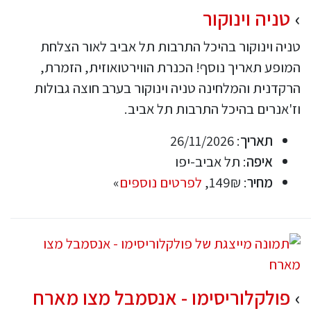
טניה וינוקור
טניה וינוקור בהיכל התרבות תל אביב לאור הצלחת
המופע תאריך נוסף! הכנרת הווירטואוזית, הזמרת,
הרקדנית והמלחינה טניה וינוקור בערב חוצה גבולות
וז'אנרים בהיכל התרבות תל אביב.
תאריך
: 26/11/2026
איפה
: תל אביב-יפו
מחיר
: 149₪,
לפרטים נוספים
»
פולקלוריסימו - אנסמבל מצו מארח