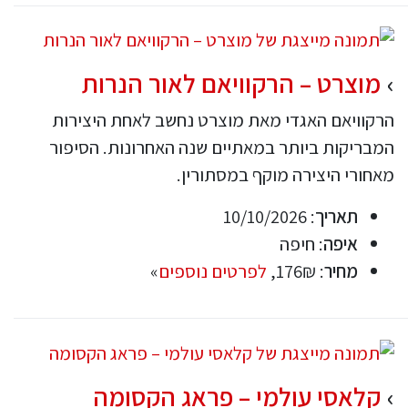
מוצרט – הרקוויאם לאור הנרות
הרקוויאם האגדי מאת מוצרט נחשב לאחת היצירות
המבריקות ביותר במאתיים שנה האחרונות. הסיפור
מאחורי היצירה מוקף במסתורין.
תאריך
: 10/10/2026
איפה
: חיפה
מחיר
: 176₪,
לפרטים נוספים
»
קלאסי עולמי – פראג הקסומה