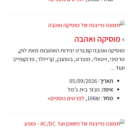
מוסיקה ואהבה
מוסיקה ואהבה קונצרט יצירות האהובות מאת לוק,
טרטיני, ויטאלי, מוצרט, בטהובן, קרייזלר, פרוקופייב
ועוד…
תאריך
: 05/09/2026
איפה
: מנזר בית ג'מל
מחיר
: 106₪,
לפרטים נוספים
»