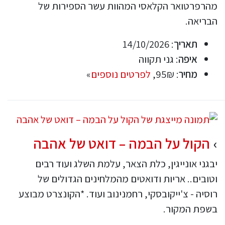
מהרפרטואר הקלאסי המהוות עשר הספירות של
הבריאה.
תאריך
: 14/10/2026
איפה
: גני תקווה
מחיר
: 95₪,
לפרטים נוספים
»
הקול על הבמה – דואט של אהבה
יבגני אונייגין, כלת הצאר, עלמת השלג ועוד רבים
וטובים.. אריות ודואטים מהמלחינים הגדולים של
רוסיה - צ'ייקובסקי, רחמנינוב ועוד. *הקונצרט מבוצע
בשפת המקור.