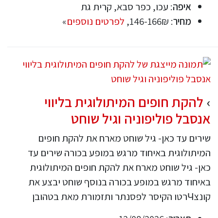
איפה
: עכו, כפר סבא, קרית גת
מחיר
: 146-166₪,
לפרטים נוספים
»
להקת חופים המיתולוגית בליווי
אנסבל פוליפוניה וגיל שוחט
שירים עד כאן- גיל שוחט מארח את להקת חופים
המיתולוגית באיחוד מרגש במופע בכורה שירים עד
כאן- גיל שוחט מארח את להקת חופים המיתולוגית
באיחוד מרגש במופע בכורה בנוסף שוחט יבצע את
קונצЧרטו הקיסר לפסנתר ותזמורת מאת בטהובן