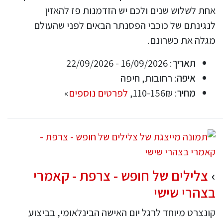
אחת לשלוש שנים ולכם יש הזדמנות פז להאזין
לנגינתם של כוכבי הפסנתר הבאים לפני שהעולם
מגלה את כשרונם.
תאריך
: 16/09/2026 - 22/09/2026
איפה
: רחובות, חיפה
מחיר
: 110-156₪,
לפרטים נוספים
»
צלילים של חופש - צרפת - קאמרי
בצהרי שישי
קונצרט מיוחד לרגל יום האישה הבינלאומי, בביצוע