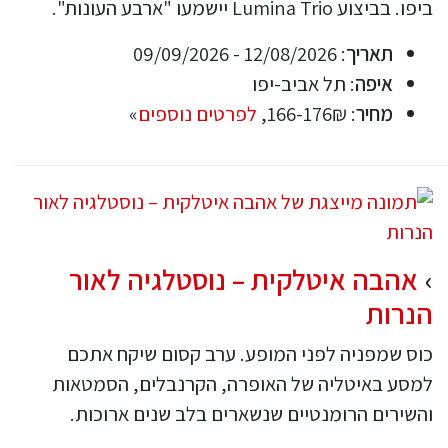
ביפו. בביצוע Lumina Trio יישמעו "ארבע העונות".
תאריך
: 12/08/2026 - 09/09/2026
איפה
: תל אביב-יפו
מחיר
: 166-176₪,
לפרטים נוספים
»
אהבה איטלקית – נוסטלגיה לאור
הנרות
כוס שמפניה לפני המופע. ערב קסום שיקח אתכם
למסע באיטליה של האופרה, הקרנבלים, הסמטאות
והשירים הרומנטיים שנשארים בלב שנים ארוכות.