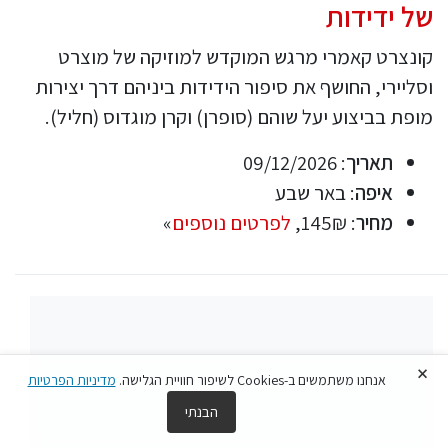
של ידידות
קונצרט קאמרי מרגש המוקדש למוזיקה של מוצרט
וסליירי, החושף את סיפור הידידות ביניהם דרך יצירות
מופת בביצוע יעל שוהם (סופרן) וקרן מוגדוס (חליל).
תאריך
: 09/12/2026
איפה
: באר שבע
מחיר
: 145₪,
לפרטים נוספים
»
×
אנחנו משתמשים ב-Cookies לשיפור חוויית הגלישה.
מדיניות הפרטיות
הבנתי