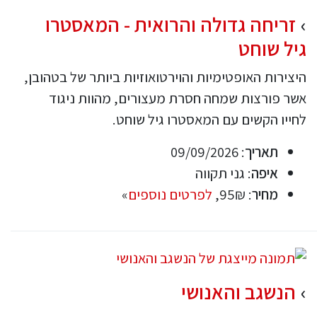
זריחה גדולה והרואית - המאסטרו
גיל שוחט
היצירות האופטימיות והוירטואוזיות ביותר של בטהובן,
אשר פורצות שמחה חסרת מעצורים, מהוות ניגוד
לחייו הקשים עם המאסטרו גיל שוחט.
תאריך
: 09/09/2026
איפה
: גני תקווה
מחיר
: 95₪,
לפרטים נוספים
»
הנשגב והאנושי