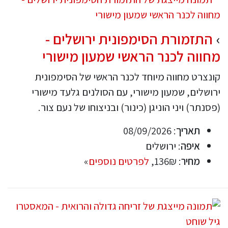
התזמורת הסימפונית ירושלים -
מחווה לכנר הראשי שמעון מישורי
קונצרט מחווה מיוחד לכנר הראשי של הסימפונית
ירושלים, שמעון מישורי, עם הסולנים גלעד מישורי
(פסנתר) ויני הוניגן (כינור) ובניצוחו של נעם צור.
תאריך
: 08/09/2026
איפה
: ירושלים
מחיר
: 136₪,
לפרטים נוספים
»