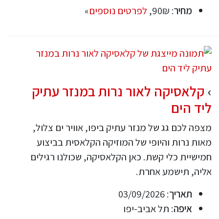
מחיר
: 90₪,
לפרטים נוספים
»
קלאסיקה לאור נרות במנזר עתיק
ליד הים
מצפה לכם גג של מנזר עתיק ביפו, אוויר ים צלול,
מאות נרות והיופי של המוזיקה הקלאסית בביצוע
חמישיית כלי קשת. כאן הקלאסיקה, שכולנו רגילים
אליה, תישמע אחרת.
תאריך
: 03/09/2026
איפה
: תל אביב-יפו