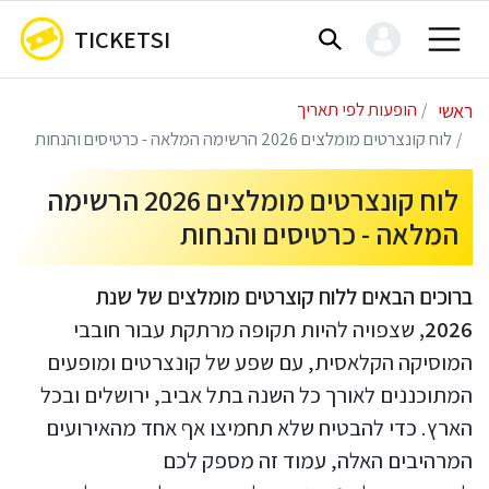
TICKETSI
ראשי
הופעות לפי תאריך
לוח קונצרטים מומלצים 2026 הרשימה המלאה - כרטיסים והנחות
לוח קונצרטים מומלצים 2026 הרשימה
המלאה - כרטיסים והנחות
ברוכים הבאים ללוח קוצרטים מומלצים של שנת
2026,
שצפויה להיות תקופה מרתקת עבור חובבי
המוסיקה הקלאסית, עם שפע של קונצרטים ומופעים
המתוכננים לאורך כל השנה בתל אביב, ירושלים ובכל
הארץ. כדי להבטיח שלא תחמיצו אף אחד מהאירועים
המרהיבים האלה, עמוד זה מספק לכם