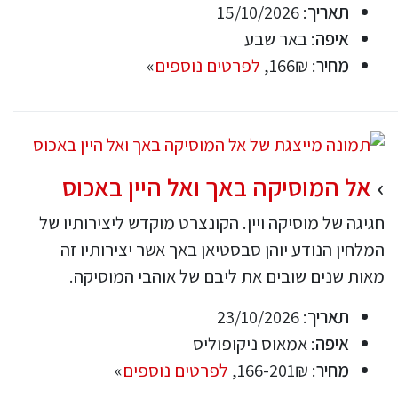
תאריך
: 15/10/2026
איפה
: באר שבע
מחיר
: 166₪,
לפרטים נוספים
»
אל המוסיקה באך ואל היין באכוס
חגיגה של מוסיקה ויין. הקונצרט מוקדש ליצירותיו של
המלחין הנודע יוהן סבסטיאן באך אשר יצירותיו זה
מאות שנים שובים את ליבם של אוהבי המוסיקה.
תאריך
: 23/10/2026
איפה
: אמאוס ניקופוליס
מחיר
: 166-201₪,
לפרטים נוספים
»