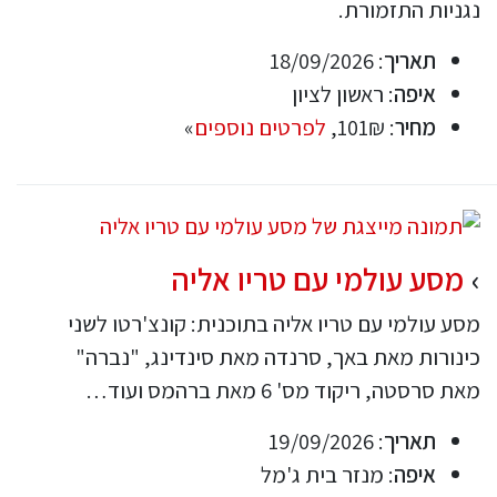
נגניות התזמורת.
תאריך
: 18/09/2026
איפה
: ראשון לציון
מחיר
: 101₪,
לפרטים נוספים
»
מסע עולמי עם טריו אליה
מסע עולמי עם טריו אליה בתוכנית: קונצ'רטו לשני
כינורות מאת באך, סרנדה מאת סינדינג, "נברה"
מאת סרסטה, ריקוד מס' 6 מאת ברהמס ועוד…
תאריך
: 19/09/2026
איפה
: מנזר בית ג'מל