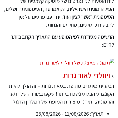
לוח הופעות לקונצרטים של מוסיקה קלאסית של
הפילהרמונית הישראלית, הקאמרטה, הסימפונית ירושלים,
הסימפונית ראשון לציון ועוד,
יחד עם פרטים על איך
להבטיח כרטיסים, מחירים והנחות.
הרשימה מסודרת לפי המופע עם התאריך הקרוב ביותר
להיום:
ויוולדי לאור נרות
רביעיית מיתרים מוקפת במאות נרות – זה הולך להיות
הקונצרט הבלתי נשכח ביותר! שקעו באווירה של רוגע
והרמוניה, ותיהנו מיצירות המופת של המלחין הדגול
תאריך
: 11/08/2026 - 23/08/2026