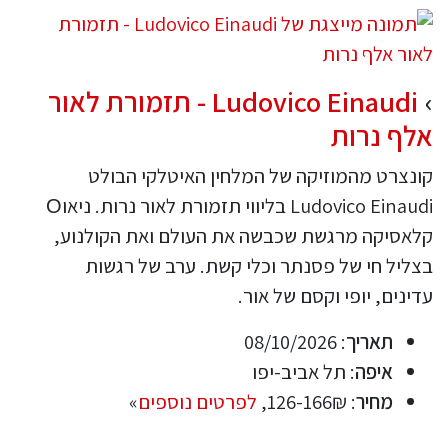
Ludovico Einaudi - תזמורת לאור
אלף נרות
קונצרט מהמוזיקה של המלחין האיטלקי הבולט
Ludovico Einaudi בליווי תזמורת לאור נרות. ניאוО
קלאסיקה מרגשת שכבשה את העולם ואת הקולנוע,
בצליל חי של פסנתר וכלי קשת. ערב של רגשות
עדינים, יופי וקסם של אור.
תאריך
: 08/10/2026
איפה
: תל אביב-יפו
מחיר
: 126-166₪,
לפרטים נוספים
»