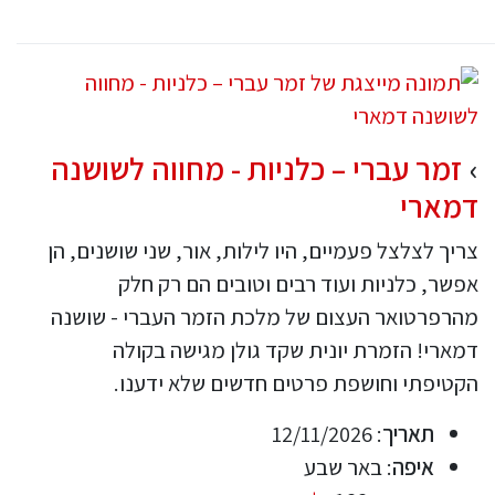
זמר עברי – כלניות - מחווה לשושנה
דמארי
צריך לצלצל פעמיים, היו לילות, אור, שני שושנים, הן
אפשר, כלניות ועוד רבים וטובים הם רק חלק
מהרפרטואר העצום של מלכת הזמר העברי - שושנה
דמארי! הזמרת יונית שקד גולן מגישה בקולה
הקטיפתי וחושפת פרטים חדשים שלא ידענו.
תאריך
: 12/11/2026
איפה
: באר שבע