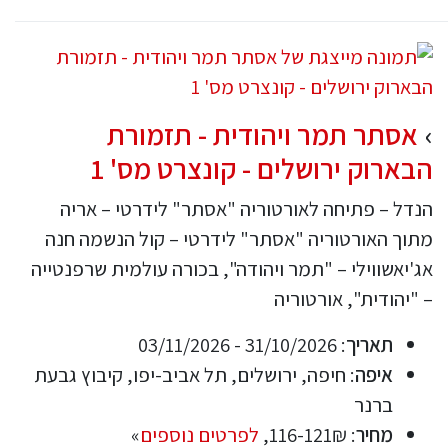
אסתר תמר ויהודית - תזמורת
הבארוק ירושלים - קונצרט מס' 1
הנדל – פתיחה לאורטוריה "אסתר" לידרטי – אריה
מתוך האורטוריה "אסתר" לידרטי – קול הנשמה חנה
אג'יאשווילי – "תמר ויהודה", בכורה עולמית שרפנטייה
– "יהודית", אורטוריה
תאריך
: 31/10/2026 - 03/11/2026
איפה
: חיפה, ירושלים, תל אביב-יפו, קיבוץ גבעת
ברנר
מחיר
: 116-121₪,
לפרטים נוספים
»