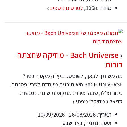
מחיר
: 106₪,
לפרטים נוספים
»
Bach Universe - מוזיקה שחצתה
דורות
מה משותף לבאך, לשוסטקוביץ' ולמקס ריכטר?
BACH UNIVERSE היא תוכנית מיוחדת לטריו פסנתר,
כינור וצ'לו, שבה יצירות מתקופות שונות נפגשות
לדיאלוג מוזיקלי מפתיע.
תאריך
: 26/08/2026 - 10/09/2026
איפה
: נתניה, באר שבע