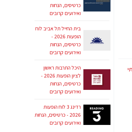
כרטיסים, הנחות
ואירועים קרובים
בית החייל תל אביב לוח
הופעות 2026 -
כרטיסים, הנחות
ואירועים קרובים
היכל התרבות ראשון
לציון הופעות 2026 -
כרטיסים, הנחות
ואירועים קרובים
רדינג 3 לוח הופעות
2026 - כרטיסים, הנחות
ואירועים קרובים