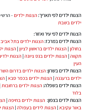
הצגות ילדים לפי תאריך:
הצגות ילדים
- הרשימ
ילדים בשבת
הצגות ילדים לפי עיר ואזור:
הצגות ילדים במרכז:
הצגות ילדים בתל אביב
|
בחולון
|
הצגות ילדים בראשון לציון
|
הצגות יל
תקווה
|
הצגות ילדים בנס ציונה
|
הצגות ילדים
העין
הצגות ילדים בשרון:
הצגות ילדים בדרום השרו
ילדים ברעננה
|
הצגות ילדים בכפר סבא
|
הצג
הצגות ילדים בשפלה:
הצגות ילדים ברחובות
|
בלוד
הצגות ילדים בצפון:
הצגות ילדים בחיפה
|
הצג
באור עקיבא
|
הצגות לידים בעפולה
|
הצגות י