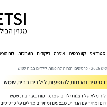
ETSI
מגזין הביל
סטנדאפ
קונצרטים
אופרה
ריקודים
תערוכות
לוח הופע
ים בבית שמש
לוח מלא של הצגות ילדים שמתקיימות בעיר בית שמש
קום ומחיר עם הנחות, מבצעים ומחירים מוזלים על כרטיסים