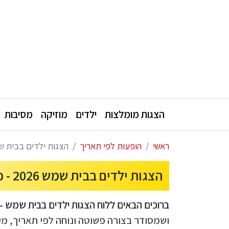
הצגות מומלצות
ילדים
מוזיקה
מסיבות
ראשי
הופעות לפי תאריך
הצגות ילדים בבית שמש 2026 - כרטיסים והנחות להופעות לילד
הצגות ילדים בבית שמש 2026 - כרטיסים והנחות להופעות לילדים בבית שמש
ברוכים הבאים ללוח הצגות ילדים בבית שמש -
ושמסודר בצורה פשוטה ונוחה לפי תאריך, מי