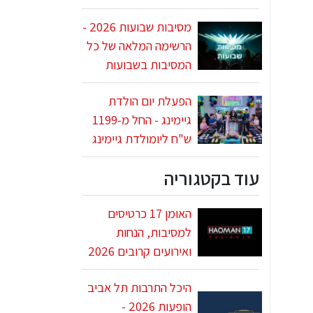
מסיבות שבועות 2026 -
הרשימה המלאה של כל
המסיבות בשבועות
הפעלת יום הולדת
גיימינג - החל מ-1199
ש"ח ליומולדת גיימינג
עוד בקטגוריה
האומן 17 כרטיסים
למסיבות, הנחות
ואירועים קרובים 2026
היכל התרבות תל אביב
הופעות 2026 -