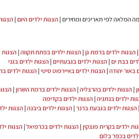
ה המלאה לפי תאריכים ומחירים |
הצגות ילדים היום
|
הצגות
הצגות ילדים ברמת גן
|
הצגות ילדים בפתח תקווה
|
הצגות י
דים בבת ים
|
הצגות ילדים בגבעתיים
|
הצגות ילדים בגני
 באור יהודה
|
הצגות ילדים באיירפוט סיטי
|
הצגות ילדים בר
ן
|
הצגות ילדים בהרצליה
|
הצגות ילדים ברמת השרון
|
הצגו
ות ילדים בנתניה
|
הצגות ילדים בקדימה
הצגות ילדים בגבעת ברנר
|
הצגות ילדים ביבנה
|
הצגות ילד
ות ילדים בקרית מוצקין
|
הצגות ילדים בכרמיאל
|
הצגות ילד
לדים בכפר בלום