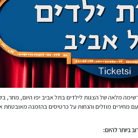
שימה מלאה של הצגות לילדים בתל אביב יפו היום, מחר, ב
עם מחירים מוזלים והנחות על כרטיסים בהזמנה מאובטחת אונ
 ביותר להיום: