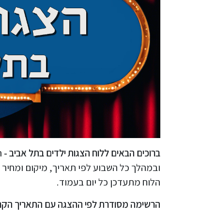
ברוכים הבאים ללוח הצגות ילדים בתל אביב -
ר
ובמהלך כל השבוע לפי תאריך, מיקום ומחיר 
הלוח מתעדכן כל יום בעמוד.
הרשימה מסודרת לפי ההצגה עם התאריך הקרוב