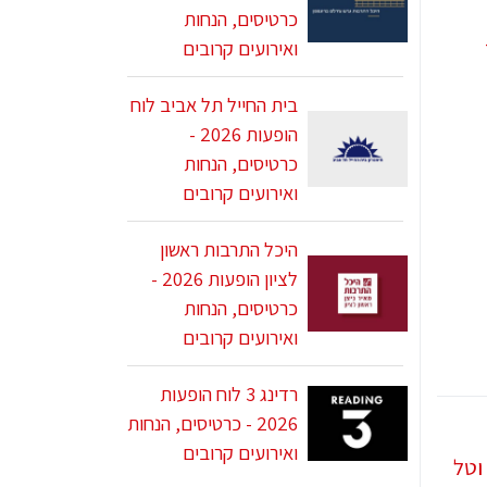
כרטיסים, הנחות
ואירועים קרובים
בית החייל תל אביב לוח
הופעות 2026 -
כרטיסים, הנחות
ואירועים קרובים
היכל התרבות ראשון
לציון הופעות 2026 -
כרטיסים, הנחות
ואירועים קרובים
רדינג 3 לוח הופעות
2026 - כרטיסים, הנחות
ואירועים קרובים