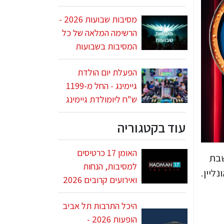
מסיבות שבועות 2026 -
הרשימה המלאה של כל
המסיבות בשבועות
הפעלת יום הולדת
גיימינג - החל מ-1199
ש"ח ליומולדת גיימינג
עוד בקטגוריה
האומן 17 כרטיסים
שבת
למסיבות, הנחות
ליין.
ואירועים קרובים 2026
היכל התרבות תל אביב
הופעות 2026 -