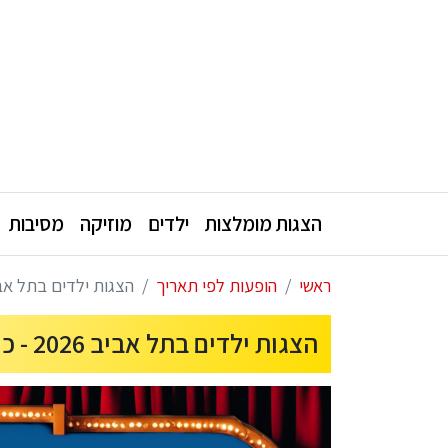
הצגות מומלצות
ילדים
מוזיקה
מסיבות
ראשי
הופעות לפי תאריך
הצגות ילדים בתל אביב 2026 - כרטיסים והנחות להופעות לי
הצגות ילדים בתל אביב 2026 - כרטיסים והנחות להופעות לילדים בת"א