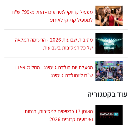
מפעיל קריוקי לאירועים - החל מ-799 ש"ח
למפעיל קריוקי לאירוע
מסיבות שבועות 2026 - הרשימה המלאה
של כל המסיבות בשבועות
הפעלת יום הולדת גיימינג - החל מ-1199
ש"ח ליומולדת גיימינג
עוד בקטגוריה
האומן 17 כרטיסים למסיבות, הנחות
ואירועים קרובים 2026