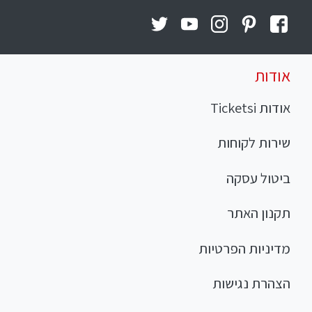
אודות
אודות Ticketsi
שירות לקוחות
ביטול עסקה
תקנון האתר
מדיניות הפרטיות
הצהרת נגישות