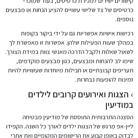
קישורים ישירים למכירת כרטיסים, בעוד שמוכרי
כרטיסים של צד שלישי עשויים להציע הנחות או מבצעים
נוספים.
רכישות אישיות אפשריות גם על ידי ביקור בקופות
במהלך שעות הפעילות שלהן. אפשרות זו מאפשרת לך
לשאול שאלות ולקבל הדרכה מאנשי צוות במידת הצורך.
שימו לב להנחות ומבצעים, כגון מבצעים מוקדמים,
תעריפים קבוצתיים או חבילות מיוחדות שעשויות להיות
זמינות להופעות נבחרות.
הצגות ואירועים קרובים לילדים
במודיעין
הסצנה התרבותית התוססת של מודיעין מבטיחה
ליין-אפ מרגש של הצגות ילדים לאורך כל השנה. הקפידו
לבדוק באופן קבוע את הרישומים המקומיים ואת אתרי