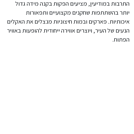
התרבות במודיעין, מציעים הפקות בקנה מידה גדול
יותר בהשתתפות שחקנים מקצועיים ותפאורות
איכותיות. פארקים ובמות חיצוניות מנצלים את האקלים
הנעים של העיר, ויוצרים אווירה ייחודית להופעות באוויר
הפתוח.