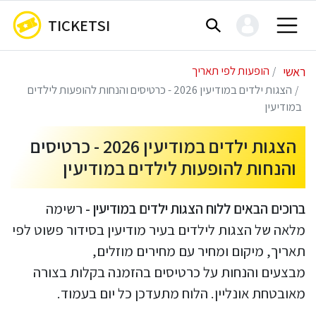
TICKETSI
ראשי
הופעות לפי תאריך
הצגות ילדים במודיעין 2026 - כרטיסים והנחות להופעות לילדים
במודיעין
הצגות ילדים במודיעין 2026 - כרטיסים
והנחות להופעות לילדים במודיעין
ברוכים הבאים ללוח הצגות ילדים במודיעין -
רשימה
מלאה של הצגות לילדים בעיר מודיעין בסידור פשוט לפי
תאריך, מיקום ומחיר עם מחירים מוזלים,
מבצעים והנחות על כרטיסים בהזמנה בקלות בצורה
מאובטחת אונליין. הלוח מתעדכן כל יום בעמוד.