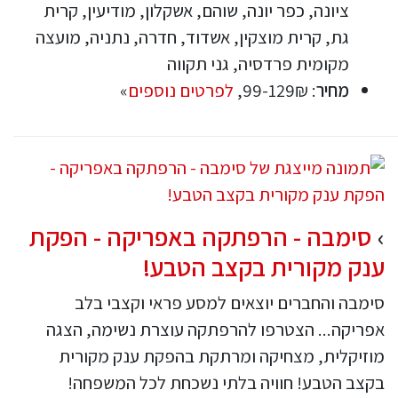
ציונה, כפר יונה, שוהם, אשקלון, מודיעין, קרית
גת, קרית מוצקין, אשדוד, חדרה, נתניה, מועצה
מקומית פרדסיה, גני תקווה
מחיר
: 99-129₪,
לפרטים נוספים
»
סימבה - הרפתקה באפריקה - הפקת
ענק מקורית בקצב הטבע!
סימבה והחברים יוצאים למסע פראי וקצבי בלב
אפריקה... הצטרפו להרפתקה עוצרת נשימה, הצגה
מוזיקלית, מצחיקה ומרתקת בהפקת ענק מקורית
בקצב הטבע! חוויה בלתי נשכחת לכל המשפחה!