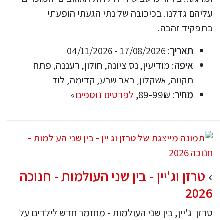
עליהם גדלנו. בכיכובה של נתי הגעתי הופעתי
בתפקיד זהבה.
תאריך
: 17/08/2026 - 04/11/2026
איפה
: מודיעין, נס ציונה, חולון, רעננה, פתח
תקווה, אשקלון, באר שבע, קדימה, לוד
מחיר
: 89-99₪,
לפרטים נוספים
»
טרזן וג'יין - בין שני העולמות - חנוכה
2026
טרזן וג'יין, בין שני העולמות - מחזמר חדש לילדים על