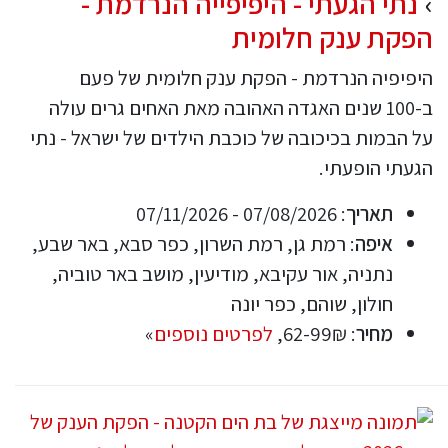
נתי הגעתי - היפיפייה הנרדמת -
הפקת ענק חלומית
היפיפיה הנרדמת - הפקת ענק חלומית של פעם
ב-100 שנים האגדה האהובה מאת האחים גרים עולה
על הבמות בכיכובה של כוכבת הילדים של ישראל - נתי
הגעתי הופעתי.
תאריך
: 07/08/2026 - 07/11/2026
איפה
: רמת גן, רמת השרון, כפר סבא, באר שבע,
נתניה, אור עקיבא, מודיעין, מושב באר טוביה,
חולון, שוהם, כפר יונה
מחיר
: 62-99₪,
לפרטים נוספים
»