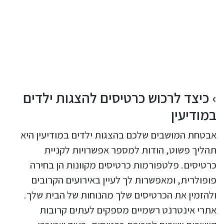
כיצד לרכוש כרטיסים להצגות ילדים
במודיעין
אבטחת המושבים שלכם בהצגות ילדים במודיעין היא
תהליך פשוט, הודות למספר אפשרויות לקניית
כרטיסים. פלטפורמות כרטיסים מקוונות הן בחירה
פופולרית, ומאפשרות לך לעיין באירועים הקרובים
ולהזמין את הכרטיסים שלך מהנוחות של הבית שלך.
אתרי אינטרנט רשמיים מספקים לעתים קרובות