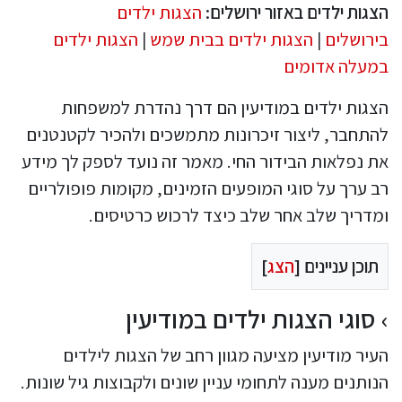
הצגות ילדים באזור ירושלים:
הצגות ילדים
בירושלים
|
הצגות ילדים בבית שמש
|
הצגות ילדים
במעלה אדומים
הצגות ילדים במודיעין הם דרך נהדרת למשפחות
להתחבר, ליצור זיכרונות מתמשכים ולהכיר לקטנטנים
את נפלאות הבידור החי. מאמר זה נועד לספק לך מידע
רב ערך על סוגי המופעים הזמינים, מקומות פופולריים
ומדריך שלב אחר שלב כיצד לרכוש כרטיסים.
תוכן עניינים [
הצג
]
סוגי הצגות ילדים במודיעין
העיר מודיעין מציעה מגוון רחב של הצגות לילדים
הנותנים מענה לתחומי עניין שונים ולקבוצות גיל שונות.