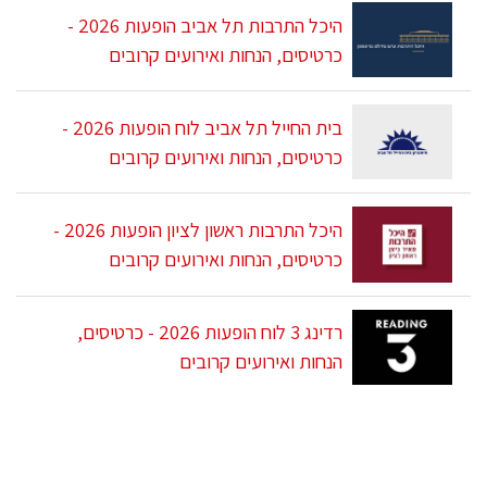
היכל התרבות תל אביב הופעות 2026 -
כרטיסים, הנחות ואירועים קרובים
בית החייל תל אביב לוח הופעות 2026 -
כרטיסים, הנחות ואירועים קרובים
היכל התרבות ראשון לציון הופעות 2026 -
כרטיסים, הנחות ואירועים קרובים
רדינג 3 לוח הופעות 2026 - כרטיסים,
הנחות ואירועים קרובים