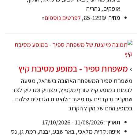
אופקים, נהריה
מחיר
: 85-129₪,
לפרטים נוספים
»
משפחת ספיר - במופע מסיבת קיץ
משפחת ספיר המשפחה האהובה בישראל, מגיעה
לבמות במופע קיץ סוחף מקפיץ, מצחיק ומדליק לצד
שחקנים ורקדנים עם מיטב הלהיטים הגדולים שלהם.
במופע החם של הקיץ הקרוב
תאריך
: 11/08/2026 - 17/10/2026
איפה
: קרית מלאכי, באר שבע, יבנה, רמת גן, נס