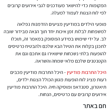
המקומות כדי להישאר מעודכנים לגבי אירועים קרובים
לפי לוח הצגות לעמוד למעלה.
מופעי הילדים במודיעין מציעים הזדמנות נפלאה
למשפחות לבלות זמן איכות יחד תוך הנאה מבידור שובה
לב. על ידי שימוש במידע המסופק במאמר זה, תוכלו
לתכנן בקלות את הטיול הבא שלכם ולהבטיח כרטיסים
להופעות בלתי נשכחות שישאירו גם אתכם וגם את
הקטנטנים שלכם מלאי שמחה והשראה.
היכל התרבות מודיעין
- היכל התרבות מודיעין מכבים
רעות מציג לוח הופעות מגוון הכולל הצגות ילדים,
תיאטרון, סטנדאפ ומוסיקה חיה. היכל התרבות מודיעין
אירועים קרובים עם כרטיסים, הנחות.
חם באתר