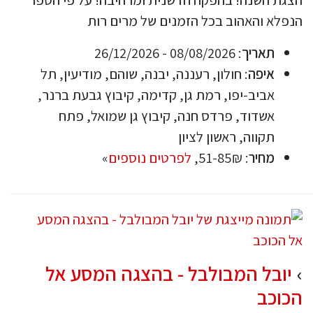
הנפלא והאהוב בכל הזמנים של מרים רות
תאריך
: 08/08/2026 - 26/12/2026
איפה
: חולון, רעננה, יבנה, שוהם, מודיעין, תל
אביב-יפו, רמת גן, קדימה, קיבוץ גבעת ברנר,
אשדוד, פרדס חנה, קיבוץ גן שמואל, פתח
תקווה, ראשון לציון
מחיר
: 51-85₪,
לפרטים נוספים
»
יובל המבולבל - בהצגה המסע אל
הכוכב