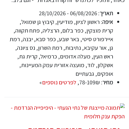
תאריך
: 06/08/2026 - 28/10/2026
איפה
: ראשון לציון, מודיעין, קיבוץ גן שמואל,
קרית מוצקין, כפר בלום, הרצליה, פתח תקווה,
איירפורט סיטי, באר שבע, כפר סבא, יבנה, רמת
גן, אור עקיבא, נתיבות, רמת השרון, נס ציונה,
ראש העין, מעלה אדומים, כרמיאל, קרית גת,
אשקלון, לוד, מועצה אזורית עמק המעיינות,
אופקים, גבעתיים
מחיר
: 78-109₪,
לפרטים נוספים
»