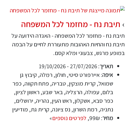
תיבת נח - מחזמר לכל המשפחה
תיבת נח - מחזמר לכל המשפחה - האגדה הידועה על
תיבת נח והחיות האהובות מתעוררת לחיים על הבמה
במופע מרגש, צבעוני ומלא קסם.
תאריך
: 27/07/2026 - 19/10/2026
איפה
: איירפורט סיטי, חולון, רמלה, קיבוץ גן
שמואל, קרית מוצקין, טבריה, פתח תקווה, כפר
בלום, עפולה, הרצליה, באר שבע, ראשון לציון,
כפר סבא, אשקלון, ראש העין, נהריה, ירושלים,
נתניה, רמת השרון, נס ציונה, קרית גת, מודיעין
מחיר
: 99₪,
לפרטים נוספים
»