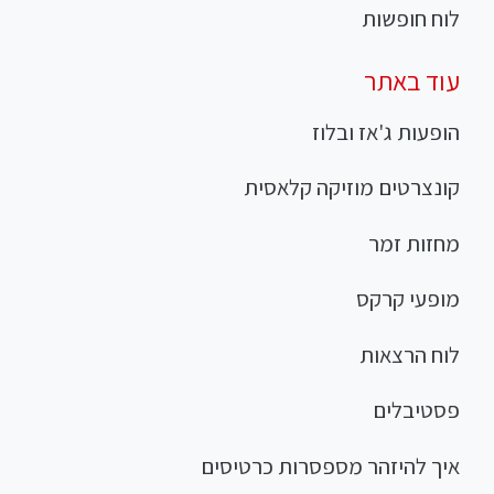
לוח חופשות
עוד באתר
הופעות ג'אז ובלוז
קונצרטים מוזיקה קלאסית
מחזות זמר
מופעי קרקס
לוח הרצאות
פסטיבלים
איך להיזהר מספסרות כרטיסים