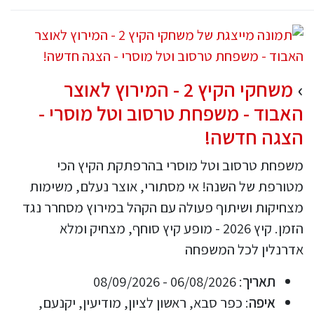
משחקי הקיץ 2 - המירוץ לאוצר
האבוד - משפחת טרסוב וטל מוסרי -
הצגה חדשה!
משפחת טרסוב וטל מוסרי בהרפתקת הקיץ הכי
מטורפת של השנה! אי מסתורי, אוצר נעלם, משימות
מצחיקות ושיתוף פעולה עם הקהל במירוץ מסחרר נגד
הזמן. קיץ 2026 - מופע קיץ סוחף, מצחיק ומלא
אדרנלין לכל המשפחה
תאריך
: 06/08/2026 - 08/09/2026
איפה
: כפר סבא, ראשון לציון, מודיעין, יקנעם,