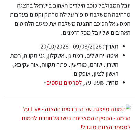
יובל המבולבל כוכב הילדים האהוב בישראל בהצגה
מרהיבה המשלבת סיפור עלילה מרתק וקסום בעקבות
המסע אל הכוכב ההצגה משלבת את מיטב הלהיטים
האהובים של יובל מכל הזמנים.
תאריך
: 09/08/2026 - 20/10/2026
איפה
: ירושלים, רמת גן, אשקלון, גני תקווה, רמת
השרון, שוהם, מודיעין, פתח תקווה, אור עקיבא,
ראשון לציון, אופקים
מחיר
: 79-99₪,
לפרטים נוספים
»