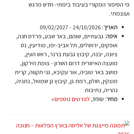
פי הסיפור המקורי בעיבוד בימתי- חדש מרגש
ועוצמתי.
תאריך
: 24/10/2026 - 09/02/2027
איפה
: גבעתיים, שוהם, באר שבע, פרדס חנה,
אופקים, ירושלים, תל אביב-יפו, מודיעין, נס
ציונה, יבנה, קיבוץ גבעת ברנר, ראש העין,
מועצה האיזורית דרום השרון - צומת הירקון,
מושב באר טוביה, אור עקיבא, גני תקווה, קרית
מוצקין, חולון, רמת גן, קיבוץ גן שמואל, נתניה,
נהריה, נתיבות
מחיר
: 99₪,
לפרטים נוספים
»