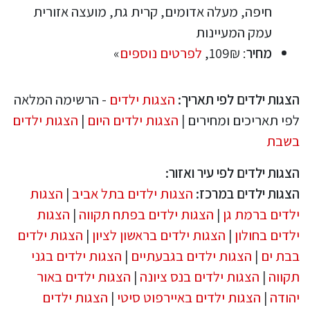
חיפה, מעלה אדומים, קרית גת, מועצה אזורית
עמק המעיינות
מחיר
: 109₪,
לפרטים נוספים
»
הצגות ילדים לפי תאריך:
הצגות ילדים
- הרשימה המלאה
לפי תאריכים ומחירים |
הצגות ילדים היום
|
הצגות ילדים
בשבת
הצגות ילדים לפי עיר ואזור:
הצגות ילדים במרכז:
הצגות ילדים בתל אביב
|
הצגות
ילדים ברמת גן
|
הצגות ילדים בפתח תקווה
|
הצגות
ילדים בחולון
|
הצגות ילדים בראשון לציון
|
הצגות ילדים
בבת ים
|
הצגות ילדים בגבעתיים
|
הצגות ילדים בגני
תקווה
|
הצגות ילדים בנס ציונה
|
הצגות ילדים באור
יהודה
|
הצגות ילדים באיירפוט סיטי
|
הצגות ילדים