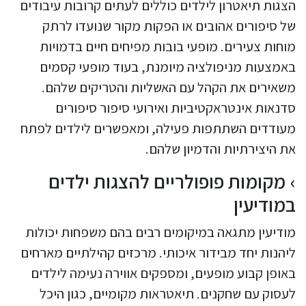
הצגות תיאטרון לילדים כוללים לעתים קרובות עיבודים
של סיפורים אהובים או הפקות מקור שנועדו לרתק
מוחות צעירים. מופעי בובות מפיחים חיים בדמויות
באמצעות מניפולציה מיומנת, בעוד מופעי קסמים
משאירים את הקהל עם האשליות והטריקים שלהם.
סדנאות אינטראקטיביות ואירועי סיפור סיפורים
מעודדים השתתפות פעילה, ומאפשרים לילדים לפתח
את היצירתיות והדמיון שלהם.
מקומות פופולריים להצגות ילדים
במודיעין
מודיעין מתגאה במיקומים רבים בהם משפחות יכולות
ליהנות יחד מבידור איכותי. מרכזים קהילתיים מארחים
באופן קבוע מופעים, ומספקים אווירה נעימה לילדים
לעסוק עם שחקנים. תיאטראות מקומיים, כגון היכל