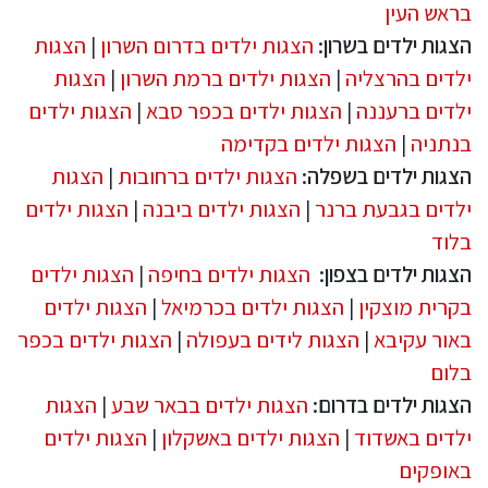
בראש העין
הצגות ילדים בשרון:
הצגות ילדים בדרום השרון
|
הצגות
ילדים בהרצליה
|
הצגות ילדים ברמת השרון
|
הצגות
ילדים ברעננה
|
הצגות ילדים בכפר סבא
|
הצגות ילדים
בנתניה
|
הצגות ילדים בקדימה
הצגות ילדים בשפלה:
הצגות ילדים ברחובות
|
הצגות
ילדים בגבעת ברנר
|
הצגות ילדים ביבנה
|
הצגות ילדים
בלוד
הצגות ילדים בצפון:
הצגות ילדים בחיפה
|
הצגות ילדים
בקרית מוצקין
|
הצגות ילדים בכרמיאל
|
הצגות ילדים
באור עקיבא
|
הצגות לידים בעפולה
|
הצגות ילדים בכפר
בלום
הצגות ילדים בדרום:
הצגות ילדים בבאר שבע
|
הצגות
ילדים באשדוד
|
הצגות ילדים באשקלון
|
הצגות ילדים
באופקים