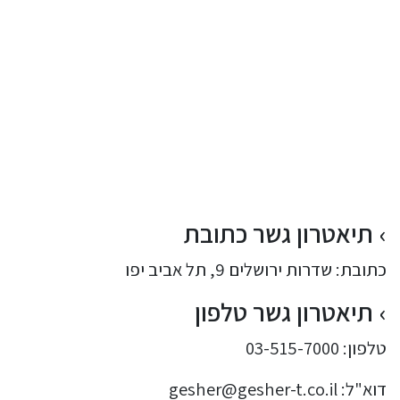
תיאטרון גשר כתובת
כתובת: שדרות ירושלים 9, תל אביב יפו
תיאטרון גשר טלפון
טלפון: 03-515-7000
דוא"ל: gesher@gesher-t.co.il