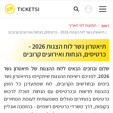
TICKETSI
ראשי
הופעות לפי תאריך
תיאטרון גשר לוח הצגות 2026 - כרטיסים, הנחות ואירועים קרובים
תיאטרון גשר לוח הצגות 2026 -
כרטיסים, הנחות ואירועים קרובים
שלום וברוכים הבאים ללוח ההצגות של תיאטרון גשר
2026.
לפניכם רשימת ההצגות שיתקיימו בתיאטרון גשר
בימים ובחודשים הקרובים, לוח שמתעדכן כל הזמן
בהצגות חדשות ובכרטיסים עם הנחות: תוכלו לרכוש
כרטיסים במחירים מוזלים משמעותית לעומת המחירים
בקופות, דרך משרדי כרטיסים רשמיים - בהזמנה אונליין