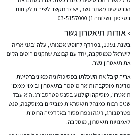
הכרטיסים מאתר גשר, יש להתקשר לשירות לקוחות
בטלפון: (שלוחה 1) 03-5157000
אודות תיאטרון גשר
בשנת 1991, במרדף לחופש אמנותי, עלה יבגני אריה
לישראל ממוסקבה, יחד עם קבוצת שחקנים רוסים הקים
את תיאטרון גשר.
אריה קיבל את השכלתו בפסיכולוגיה מאוניברסיטת
מדינת מוסקבה ותואר מוסמך בתיאטרון ובימוי ממכון
תיאטרון, מוסיקה וקולנוע בסנט פטרסבורג. הוא עבד
שנים רבות כמנהל תיאטראות מובילים במוסקבה, סנט
פטרסבורג, ריגה וכפרופסור באקדמיה הרוסית
לאמנויות תיאטרון, מוסקבה.