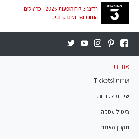
רדינג 3 לוח הופעות 2026 - כרטיסים,
הנחות ואירועים קרובים
אודות
אודות Ticketsi
שירות לקוחות
ביטול עסקה
תקנון האתר