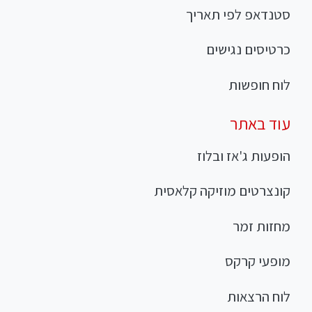
סטנדאפ לפי תאריך
כרטיסים נגישים
לוח חופשות
עוד באתר
הופעות ג'אז ובלוז
קונצרטים מוזיקה קלאסית
מחזות זמר
מופעי קרקס
לוח הרצאות