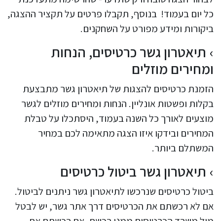
כל יום בעמוד! בנוסף, תקבלו פרטים על תקציר ההצגה,
ביקורות ומידע מפורט על השחקנים.
תיאטרון גשר כרטיסים, הנחות
ומחירים מוזלים
הזמנת כרטיסים להצגות של תיאטרון גשר מתבצעת
בקלות ופשטות אונליין. הנחות ומחירים מוזלים לגשר
מוצעים לאורך כל השנה בעמוד, היסתכלו על טבלת
המחירים ובידקו איזו הצגה מתאימה לכם במחיר
המשתלם ביותר.
תיאטרון גשר ביטול כרטיסים
ביטול כרטיסים שנרכשו לתיאטרון גשר ניתנים לביטול.
אם לא רכשתם את הכרטיסים דרך אתר גשר, יש לבטל
מול משרד הכרטיסים ממנו רכשת. אם רכשתם את