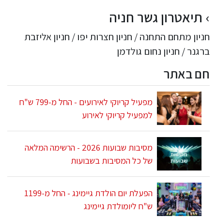
תיאטרון גשר חניה
חניון מתחם התחנה / חניון חצרות יפו / חניון אליזבת
ברגנר / חניון נחום גולדמן
חם באתר
מפעיל קריוקי לאירועים - החל מ-799 ש"ח
למפעיל קריוקי לאירוע
מסיבות שבועות 2026 - הרשימה המלאה
של כל המסיבות בשבועות
הפעלת יום הולדת גיימינג - החל מ-1199
ש"ח ליומולדת גיימינג