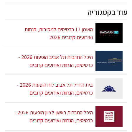
עוד בקטגוריה
האומן 17 כרטיסים למסיבות, הנחות
ואירועים קרובים 2026
היכל התרבות תל אביב הופעות 2026 -
כרטיסים, הנחות ואירועים קרובים
בית החייל תל אביב לוח הופעות 2026 -
כרטיסים, הנחות ואירועים קרובים
היכל התרבות ראשון לציון הופעות 2026 -
כרטיסים, הנחות ואירועים קרובים