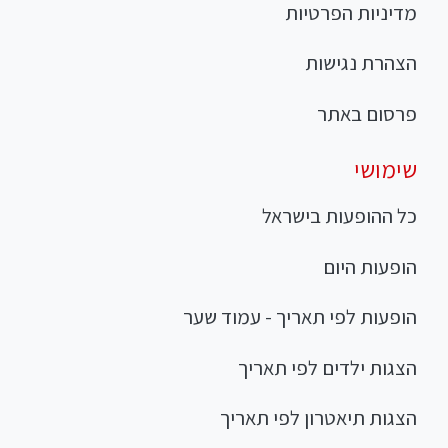
מדיניות הפרטיות
הצהרת נגישות
פרסום באתר
שימושי
כל ההופעות בישראל
הופעות היום
הופעות לפי תאריך - עמוד שער
הצגות ילדים לפי תאריך
הצגות תיאטרון לפי תאריך