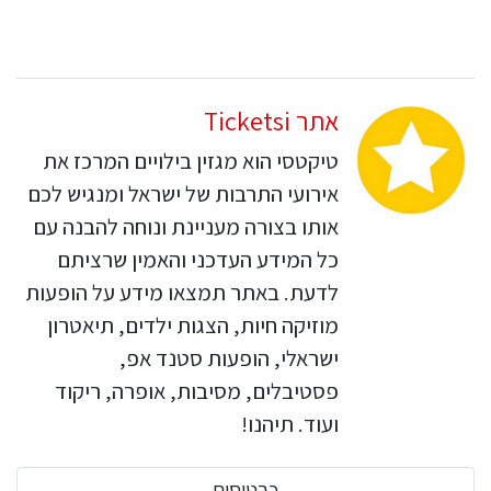
אתר Ticketsi
טיקטסי הוא מגזין בילויים המרכז את
אירועי התרבות של ישראל ומנגיש לכם
אותו בצורה מעניינת ונוחה להבנה עם
כל המידע העדכני והאמין שרציתם
לדעת. באתר תמצאו מידע על הופעות
מוזיקה חיות, הצגות ילדים, תיאטרון
ישראלי, הופעות סטנד אפ,
פסטיבלים, מסיבות, אופרה, ריקוד
ועוד. תיהנו!
כרטיסים