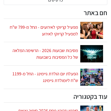
חם באתר
מפעיל קריוקי לאירועים - החל מ-799 ש"ח
למפעיל קריוקי לאירוע
מסיבות שבועות 2026 - הרשימה המלאה
של כל המסיבות בשבועות
הפעלת יום הולדת גיימינג - החל מ-1199
ש"ח ליומולדת גיימינג
עוד בקטגוריה
חיפזון וזהירון פסח 2026 סיפור יציאת