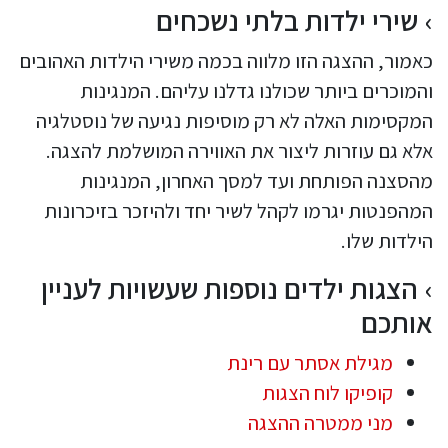
שירי ילדות בלתי נשכחים
כאמור, ההצגה הזו מלווה בכמה משירי הילדות האהובים
והמוכרים ביותר שכולנו גדלנו עליהם. המנגינות
המקסימות האלה לא רק מוסיפות נגיעה של נוסטלגיה
אלא גם עוזרות ליצור את האווירה המושלמת להצגה.
מהסצנה הפותחת ועד למסך האחרון, המנגינות
המהפנטות יגרמו לקהל לשיר יחד ולהיזכר בזיכרונות
הילדות שלו.
הצגות ילדים נוספות שעשויות לעניין
אותכם
מגילת אסתר עם רינת
קופיקו לוח הצגות
מני ממטרה ההצגה