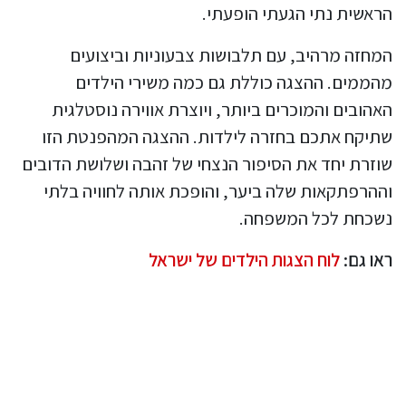
הראשית נתי הגעתי הופעתי.
המחזה מרהיב, עם תלבושות צבעוניות וביצועים
מהממים. ההצגה כוללת גם כמה משירי הילדים
האהובים והמוכרים ביותר, ויוצרת אווירה נוסטלגית
שתיקח אתכם בחזרה לילדות. ההצגה המהפנטת הזו
שוזרת יחד את הסיפור הנצחי של זהבה ושלושת הדובים
וההרפתקאות שלה ביער, והופכת אותה לחוויה בלתי
נשכחת לכל המשפחה.
ראו גם:
לוח הצגות הילדים של ישראל