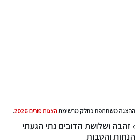
ההצגה משתתפת כחלק מרשימת
הצגות פורים 2026
.
זהבה ושלושת הדובים נתי הגעתי
הנחות והטבות