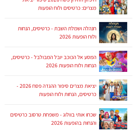
מצרים: כרטיסים ולוח הופעות
חנהלה ושמלת השבת - כרטיסים, הנחות
ולוח הופעות 2026
המסע אל הכוכב יובל המבולבל - כרטיסים,
הנחות ולוח הופעות 2026
יציאת מצרים סיפור ההגדה פסח 2026 -
כרטיסים, הנחות ולוח הופעות
שכחו אותי בוולוג - משפחת טרסוב כרטיסים
והנחות בהופעות 2026