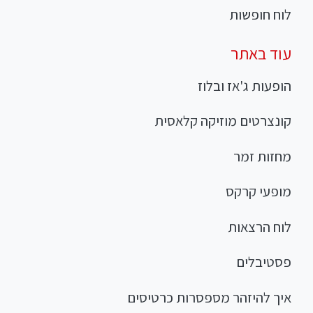
לוח חופשות
עוד באתר
הופעות ג'אז ובלוז
קונצרטים מוזיקה קלאסית
מחזות זמר
מופעי קרקס
לוח הרצאות
פסטיבלים
איך להיזהר מספסרות כרטיסים