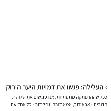
העלילה: פגשו את דמויות היער הירוק
ככל שההרפתקה מתפתחת, אנו פוגשים את שלושת
הדובים - אבא דוב, אמא דובה וגוזל דוב - כל אחד עם