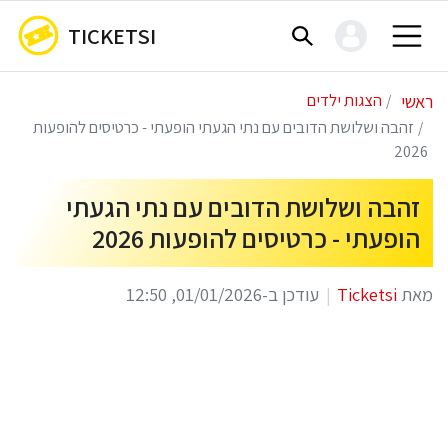
TICKETSI
ראשי
הצגות ילדים
זהבה ושלושת הדובים עם נתי הגעתי הופעתי - כרטיסים להופעות
2026
זהבה ושלושת הדובים עם נתי הגעתי
הופעתי - כרטיסים להופעות 2026
מאת
Ticketsi
עודכן ב-01/01/2026, 12:50