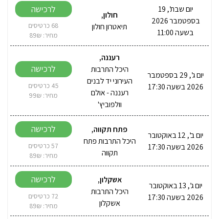
לרכישה
יום שבת', 19
חולון
,
בספטמבר 2026
תיאטרון חולון
68 כרטיסים
בשעה 11:00
מחיר: 89₪
רעננה
,
לרכישה
היכל התרבות
יום ג', 29 בספטמבר
העירוני יד לבנים
2026 בשעה 17:30
45 כרטיסים
רעננה - אולם
מחיר: 99₪
וולפוביץ'
לרכישה
פתח תקווה
,
יום ב', 12 באוקטובר
היכל התרבות פתח
2026 בשעה 17:30
57 כרטיסים
תקווה
מחיר: 89₪
לרכישה
אשקלון
,
יום ג', 13 באוקטובר
היכל התרבות
2026 בשעה 17:30
72 כרטיסים
אשקלון
מחיר: 89₪