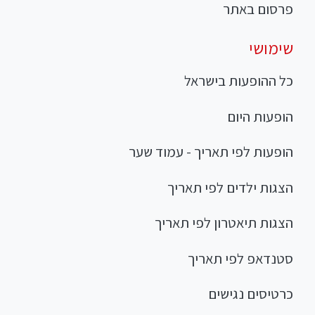
פרסום באתר
שימושי
כל ההופעות בישראל
הופעות היום
הופעות לפי תאריך - עמוד שער
הצגות ילדים לפי תאריך
הצגות תיאטרון לפי תאריך
סטנדאפ לפי תאריך
כרטיסים נגישים