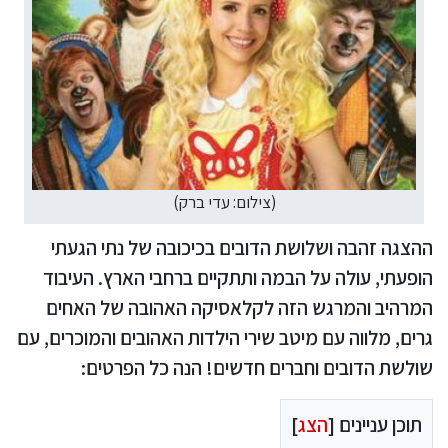
(צילום: עדי ברק)
ההצגה זהבה ושלושת הדובים בכיכובה של נתי הגעתי
הופעתי, עולה על הבמה ותתקיים ברחבי הארץ. העיבוד
המרהיב והמרגש הזה לקלאסיקה האהובה של האחים
גרים, מלווה עם מיטב שירי הילדות האהובים והמוכרים, עם
שולשת הדובים וחברים חדשים! הנה כל הפרטים:
תוכן עניינים [
הצג
]