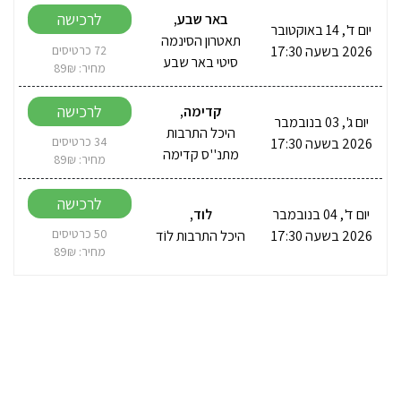
לרכישה
באר שבע
,
יום ד', 14 באוקטובר
תאטרון הסינמה
2026 בשעה 17:30
72 כרטיסים
סיטי באר שבע
מחיר: 89₪
לרכישה
קדימה
,
יום ג', 03 בנובמבר
היכל התרבות
2026 בשעה 17:30
34 כרטיסים
מתנ''ס קדימה‏‎
מחיר: 89₪
לרכישה
יום ד', 04 בנובמבר
לוד
,
2026 בשעה 17:30
היכל התרבות לוֹד
50 כרטיסים
מחיר: 89₪