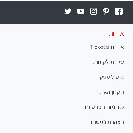
אודות
אודות Ticketsi
שירות לקוחות
ביטול עסקה
תקנון האתר
מדיניות הפרטיות
הצהרת נגישות