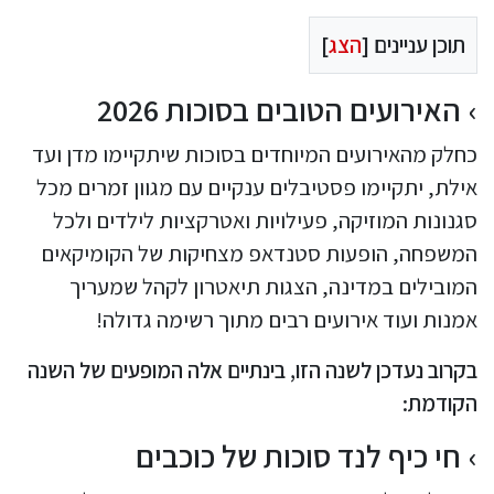
תוכן עניינים [
הצג
]
האירועים הטובים בסוכות 2026
כחלק מהאירועים המיוחדים בסוכות שיתקיימו מדן ועד
אילת, יתקיימו פסטיבלים ענקיים עם מגוון זמרים מכל
סגנונות המוזיקה, פעילויות ואטרקציות לילדים ולכל
המשפחה, הופעות סטנדאפ מצחיקות של הקומיקאים
המובילים במדינה, הצגות תיאטרון לקהל שמעריך
אמנות ועוד אירועים רבים מתוך רשימה גדולה!
בקרוב נעדכן לשנה הזו, בינתיים אלה המופעים של השנה
הקודמת:
חי כיף לנד סוכות של כוכבים