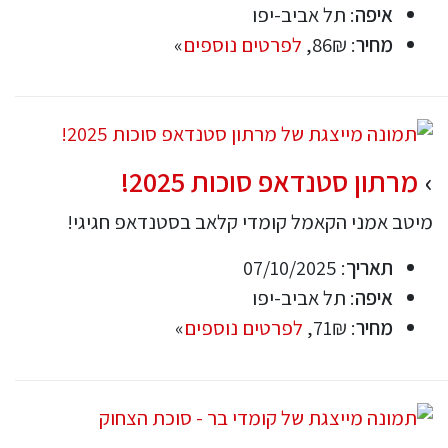
איפה
: תל אביב-יפו
מחיר
: 86₪,
לפרטים נוספים
»
מרתון סטנדאפ סוכות 2025!
מיטב אמני הקאמל קומדי קלאב בסטנדאפ חגיגי!
תאריך
: 07/10/2025
איפה
: תל אביב-יפו
מחיר
: 71₪,
לפרטים נוספים
»