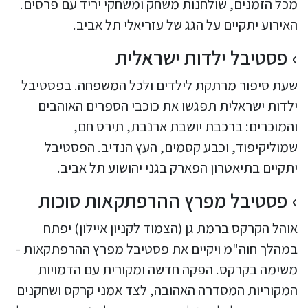
מכל הזמנים, שולחנות משחק ומשחקי יריד עם פרסים.
האירוע יתקיים על הגג של עזריאלי תל אביב.
פסטיבל ילדות ישראלית
שעת סיפור מרתקת לילדים ולכל המשפחה. בפסטיבל
ילדות ישראלית תפגשו את כוכבי הספרים האוהבים
והמוכרים: ברכבת יושבת ארנבת, תירס חם,
שמוליקיפוד, וכבע קסמים, העץ הנדיב. הפסטיבל
יתקיים בתיאטרון הפארק בגני יהושוע תל אביב.
פסטיבל מפרץ ההרפתקאות סוכות
אוהל הקרקס ברמת גן (הצמוד לקניון איילון) יפתח
במהלך חוה"מ ויקיים את פסטיבל מפרץ ההרפתקאות -
משימה בקרקס. הפקה חדשה ומקורית עם הדמויות
המקוריות המסדרה האהובה, לצד אמני קרקס ושחקנים