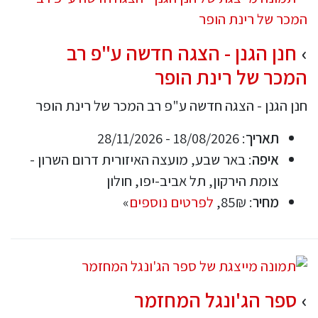
חנן הגנן - הצגה חדשה ע"פ רב
המכר של רינת הופר
חנן הגנן - הצגה חדשה ע"פ רב המכר של רינת הופר
תאריך
: 18/08/2026 - 28/11/2026
איפה
: באר שבע, מועצה האיזורית דרום השרון -
צומת הירקון, תל אביב-יפו, חולון
מחיר
: 85₪,
לפרטים נוספים
»
ספר הג'ונגל המחזמר