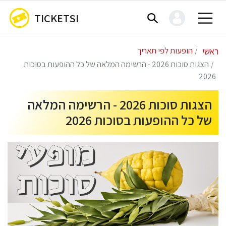
TICKETSI
ראשי
הופעות לפי תאריך
הצגות סוכות 2026 - הרשימה המלאה של כל ההופעות בסוכות
2026
הצגות סוכות 2026 - הרשימה המלאה
של כל ההופעות בסוכות 2026