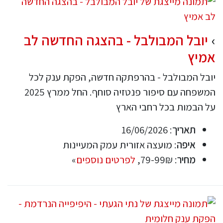
יובל המבולבל - בהצגה החדשה לב
אמיץ
יובל המבולבל - בהרפתקה חדשה, הפקת ענק לכל
המשפחה עם סיפור פנטזיה סוחף. החל ממרץ 2025
על הבמות בכל רחבי הארץ
תאריך
: 16/06/2026
איפה
: מועצה אזורית עמק המעיינות
מחיר
: 79-99₪,
לפרטים נוספים
»