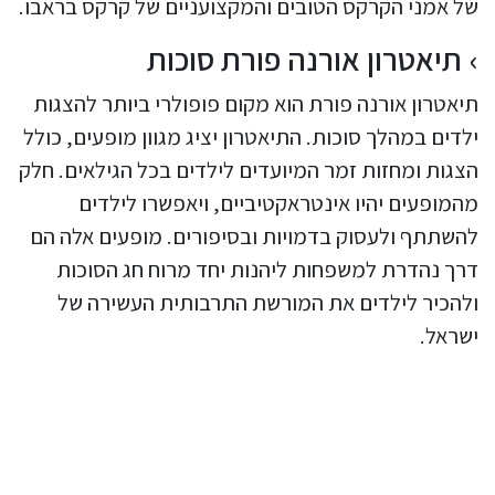
של אמני הקרקס הטובים והמקצועניים של קרקס בראבו.
תיאטרון אורנה פורת סוכות
תיאטרון אורנה פורת הוא מקום פופולרי ביותר להצגות
ילדים במהלך סוכות. התיאטרון יציג מגוון מופעים, כולל
הצגות ומחזות זמר המיועדים לילדים בכל הגילאים. חלק
מהמופעים יהיו אינטראקטיביים, ויאפשרו לילדים
להשתתף ולעסוק בדמויות ובסיפורים. מופעים אלה הם
דרך נהדרת למשפחות ליהנות יחד מרוח חג הסוכות
ולהכיר לילדים את המורשת התרבותית העשירה של
ישראל.