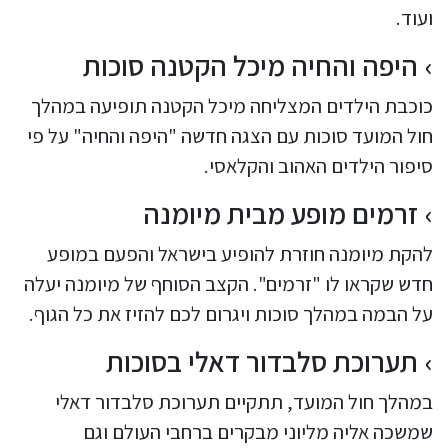
ועוד.
היפה והחיה מיכל הקטנה סוכות
כוכבת הילדים המצליחה מיכל הקטנה תופיעה במהלך
חול המועד סוכות עם הצגה חדשה "היפה והחיה" על פי
סיפור הילדים האהוב והקלאסי.
זרמים מופע מבית מיומנה
להקת מיומנה חוזרת להופיע בישראל והפעם במופע
חדש שקראו לו "זרמים". הקצב הסוחף של מיומנה יעלה
על הבמה במהלך סוכות ויגרום לכם להזיז את כל הגוף.
תערוכת סלבדור דאלי בסוכות
במהלך חול המועד, תתקיים תערוכת סלבדור דאלי
שמשכה אליה מליוני מבקרים ברחבי העולם וגם