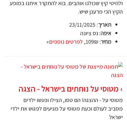
ולהיטי קיץ שכולנו אוהבים. בוא להתקרר איתנו במופע
הקיץ הכי מרענן שיש.
תאריך
: 23/11/2025
איפה
: נס ציונה
מחיר
: 109₪,
לפרטים נוספים
»
מטוסי על נוחתים בישראל - הצגה
מטוסי על - ההצגה! הם טסו, הצילו ופגשו ילדים
מסביב לעולם וכעת מטוסי על מגיעים לפגוש את ילדי
ישראל