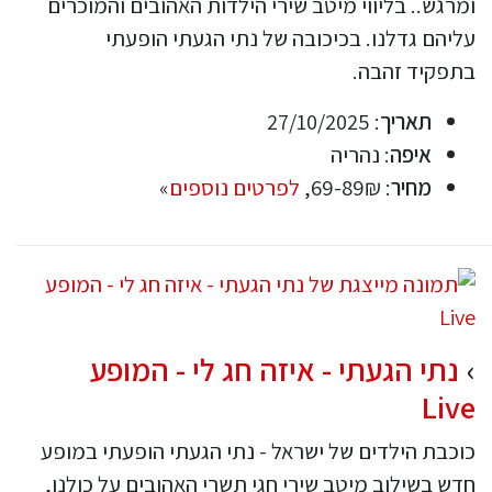
ומרגש.. בליווי מיטב שירי הילדות האהובים והמוכרים
עליהם גדלנו. בכיכובה של נתי הגעתי הופעתי
בתפקיד זהבה.
תאריך
: 27/10/2025
איפה
: נהריה
מחיר
: 69-89₪,
לפרטים נוספים
»
נתי הגעתי - איזה חג לי - המופע
Live
כוכבת הילדים של ישראל - נתי הגעתי הופעתי במופע
חדש בשילוב מיטב שירי חגי תשרי האהובים על כולנו,