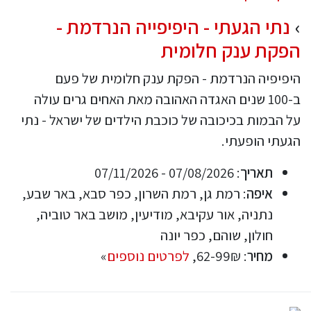
נתי הגעתי - היפיפייה הנרדמת -
הפקת ענק חלומית
היפיפיה הנרדמת - הפקת ענק חלומית של פעם
ב-100 שנים האגדה האהובה מאת האחים גרים עולה
על הבמות בכיכובה של כוכבת הילדים של ישראל - נתי
הגעתי הופעתי.
תאריך
: 07/08/2026 - 07/11/2026
איפה
: רמת גן, רמת השרון, כפר סבא, באר שבע,
נתניה, אור עקיבא, מודיעין, מושב באר טוביה,
חולון, שוהם, כפר יונה
מחיר
: 62-99₪,
לפרטים נוספים
»