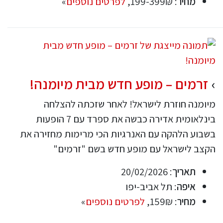
מחיר
: 199-399₪,
לפרטים נוספים
»
זרמים – מופע חדש מבית מיומנה!
מיומנה חוזרת לישראל! לאחר שזכתה להצלחה
בינלאומית אדירה כבשה את ספרד עם 7 הופעות
בשבוע הלהקה עם האנרגיות הכי מרימות מחזירה את
הקצב לישראל עם מופע חדש בשם "זרמים"
תאריך
: 20/02/2026
איפה
: תל אביב-יפו
מחיר
: 159₪,
לפרטים נוספים
»