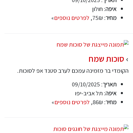
איפה
: חולון
מחיר
: 75₪,
לפרטים נוספים
»
סוכות שמח
הקומדי בר מזמינה עמכם לערב סטנד אפ לסוכות.
תאריך
: 09/10/2025
איפה
: תל אביב-יפו
מחיר
: 86₪,
לפרטים נוספים
»