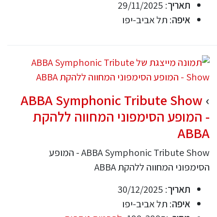
תאריך
: 29/11/2025
איפה
: תל אביב-יפו
ABBA Symphonic Tribute Show
- המופע הסימפוני המחווה ללהקת
ABBA
ABBA Symphonic Tribute Show - המופע
הסימפוני המחווה ללהקת ABBA
תאריך
: 30/12/2025
איפה
: תל אביב-יפו