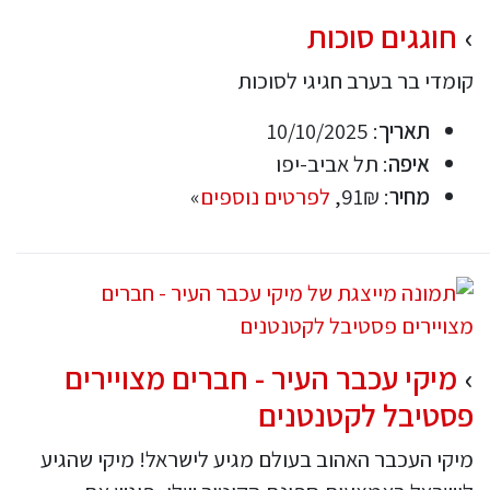
חוגגים סוכות
קומדי בר בערב חגיגי לסוכות
תאריך
: 10/10/2025
איפה
: תל אביב-יפו
מחיר
: 91₪,
לפרטים נוספים
»
מיקי עכבר העיר - חברים מצויירים
פסטיבל לקטנטנים
מיקי העכבר האהוב בעולם מגיע לישראל! מיקי שהגיע