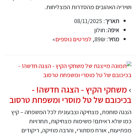
ושיריה האהובים מהסדרות המצליחות.
תאריך
: 08/11/2025
איפה
: חולון
מחיר
: 89₪,
לפרטים נוספים
»
משחקי הקיץ - הצגה חדשה! -
בכיכובם של טל מוסרי ומשפחת טרסוב
הצגה סוחפת, מצחיקה וצבעונית לכל המשפחה – קיץ
כמו שלא ראיתם! משימות מצחיקות, תחרויות
מפתיעות, אורח מסתורי, והרבה מוזיקה, ריקודים