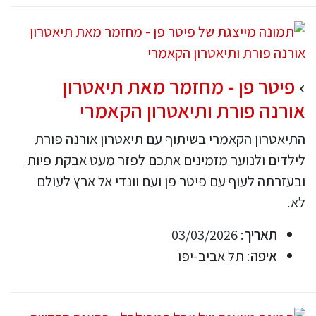
פיטר פן - מחזמר מאת תיאטרון
אורנה פורת ותיאטרון הקאמרי
התיאטרון הקאמרי בשיתוף עם תיאטרון אורנה פורת
לילדים ולנוער מזמינים אתכם לפזר מעט אבקת פיות
ובעזרתה לעוף עם פיטר פן ועם וונדי אל ארץ לעולם
לא.
תאריך
: 03/03/2026
איפה
: תל אביב-יפו