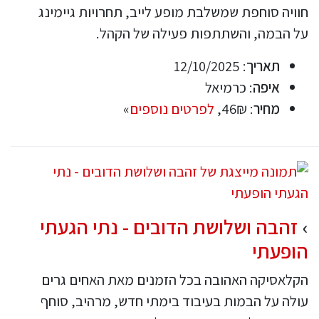
חוויה סוחפת שמשלבת מופע לייב, תחרויות גיימינג
על הבמה, והשתתפות פעילה של הקהל.
תאריך
: 12/10/2025
איפה
: כרמיאל
מחיר
: 46₪,
לפרטים נוספים
»
זהבה ושלושת הדובים - נתי הגעתי
הופעתי
הקלאסיקה האהובה בכל הזמנים מאת האחים גרים
עולה על הבמות בעיבוד בימתי חדש, מרהיב, סוחף