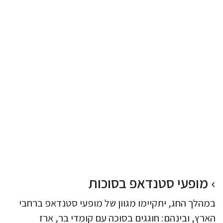
מופעי סטנדאפ בסוכות
במהלך החג, יתקיימו מגוון של מופעי סטנדאפ ברחבי
הארץ, ובינהם: חוגגים בסוכה עם קומדי בר, ארז