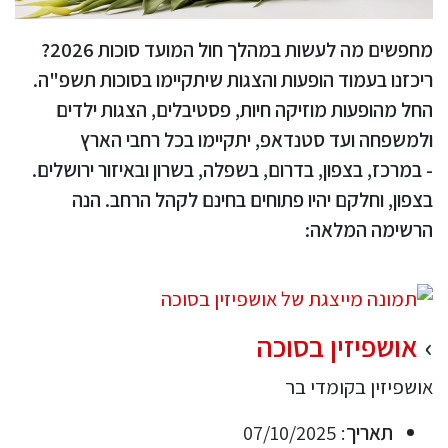
מחפשים מה לעשות במהלך חול המועד סוכות 2026?
ריכזנו בעמוד הופעות והצגות שיתקיימו בסוכות תשפ"ה.
החל מהופעות מוזיקה חיות, פסטיבלים, הצגות ילדים
ולמשפחה ועד סטנדאפ, יתקיימו בכל רחבי הארץ
- במרכז, בצפון, בדרום, בשפלה, בשרון ובאיזור ירושלים.
בצפון, וחלקם יהיו פתוחים בחינם לקהל הרחב. הנה
הרשימה המלאה:
אושפיזין בסוכה
אושפיזין בקומדי בר
תאריך
: 07/10/2025