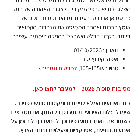
השלג" כוריאוגרפיה מקורית לאגדה האהובה של הנס
כריסטיאן אנדרסן בעיבוד מרהיב וקסום. מסע של
אומץ חברות ואהבה הממיסה את הלבבות הקפואים
ביותר. רקדני הבלט הישראלי בהפקה בימתית עשירה
תאריך
: 01/10/2026
איפה
: קיבוץ יגור
מחיר
: 105-135₪,
לפרטים נוספים
»
מסיבות סוכות 2026 - למעבר לחצו כאן!
לוח האירועים המלא לפי ימים ומקומות מוגש לפניכם.
שימו לב: לוח האירועים מתעדכן כל הזמן. אנו ממליצים
לשמור את האתר במועדפים וכך להתעדכן כל הזמן על
אירועים, הופעות, אטרקציות ופעילויות ברחבי הארץ.