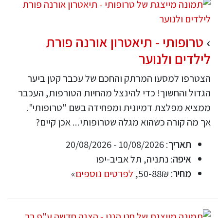
טרופותי - תיאטרון אורנה פורת
לילדים ולנוער
הצטרפו למסעו המרתק והחכם של עכבר קטן ביער
הגדול והחשוך! כדי להינצל מהחיות הטורפות, העכבר
ממציא מפלצת דמיונית ומפחידה בשם "טרופותי".
אך מה קורה כשהוא מגלה שטרופותי... אכן קיים?
תאריך
: 10/08/2026 - 20/08/2026
איפה
: נתניה, תל אביב-יפו
מחיר
: 50-88₪,
לפרטים נוספים
»